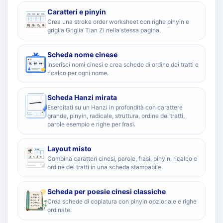
Caratteri e pinyin
Crea una stroke order worksheet con righe pinyin e
griglia Griglia Tian Zi nella stessa pagina.
Scheda nome cinese
Inserisci nomi cinesi e crea schede di ordine dei tratti e
ricalco per ogni nome.
Scheda Hanzi mirata
Esercitati su un Hanzi in profondità con carattere
grande, pinyin, radicale, struttura, ordine dei tratti,
parole esempio e righe per frasi.
Layout misto
Combina caratteri cinesi, parole, frasi, pinyin, ricalco e
ordine dei tratti in una scheda stampabile.
Scheda per poesie cinesi classiche
Crea schede di copiatura con pinyin opzionale e righe
ordinate.