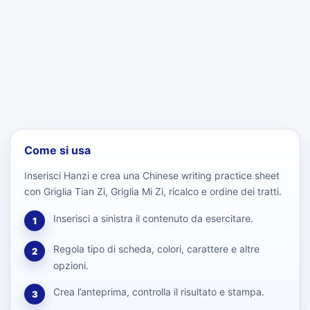
Come si usa
Inserisci Hanzi e crea una Chinese writing practice sheet
con Griglia Tian Zi, Griglia Mi Zi, ricalco e ordine dei tratti.
Inserisci a sinistra il contenuto da esercitare.
1
Regola tipo di scheda, colori, carattere e altre
2
opzioni.
Crea l’anteprima, controlla il risultato e stampa.
3