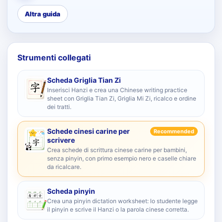
Altra guida
Strumenti collegati
Scheda Griglia Tian Zi
Inserisci Hanzi e crea una Chinese writing practice
sheet con Griglia Tian Zi, Griglia Mi Zi, ricalco e ordine
dei tratti.
Schede cinesi carine per
Recommended
scrivere
Crea schede di scrittura cinese carine per bambini,
senza pinyin, con primo esempio nero e caselle chiare
da ricalcare.
Scheda pinyin
Crea una pinyin dictation worksheet: lo studente legge
il pinyin e scrive il Hanzi o la parola cinese corretta.