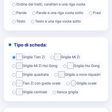
Ordine dei tratti, caratteri e una riga vuota
Parole
Parole e una riga vuota sotto
Frasi
Testo
Testo e una riga vuota sotto
Tipo di scheda:
Griglia Tian Zi
Griglia Mi Zi
Griglia Mi Zi Hui Gong
Griglia Hui Gong
Griglia quadrata
Griglia a nove riquadri
Tian Zi con guida ovale
Griglia ovale
Griglia centrale
Senza griglia