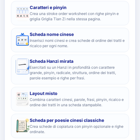
Caratteri e pinyin
Crea una stroke order worksheet con righe pinyin e
griglia Griglia Tian Zi nella stessa pagina.
Scheda nome cinese
Inserisci nomi cinesi e crea schede di ordine dei tratti e
ricalco per ogni nome.
Scheda Hanzi mirata
Esercitati su un Hanzi in profondità con carattere
grande, pinyin, radicale, struttura, ordine dei tratti,
parole esempio e righe per frasi.
Layout misto
Combina caratteri cinesi, parole, frasi, pinyin, ricalco e
ordine dei tratti in una scheda stampabile.
Scheda per poesie cinesi classiche
Crea schede di copiatura con pinyin opzionale e righe
ordinate.