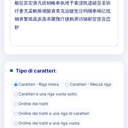
Tipo di caratteri:
Caratteri - Riga intera
Caratteri - Mezza riga
Caratteri e una riga vuota sotto
Ordine dei tratti
Ordine dei tratti e una riga di caratteri
Ordine dei tratti e una riga vuota