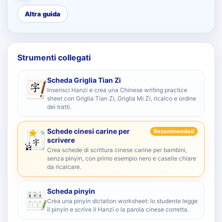
Altra guida
Strumenti collegati
Scheda Griglia Tian Zi
Inserisci Hanzi e crea una Chinese writing practice
sheet con Griglia Tian Zi, Griglia Mi Zi, ricalco e ordine
dei tratti.
Schede cinesi carine per
Recommended
scrivere
Crea schede di scrittura cinese carine per bambini,
senza pinyin, con primo esempio nero e caselle chiare
da ricalcare.
Scheda pinyin
Crea una pinyin dictation worksheet: lo studente legge
il pinyin e scrive il Hanzi o la parola cinese corretta.