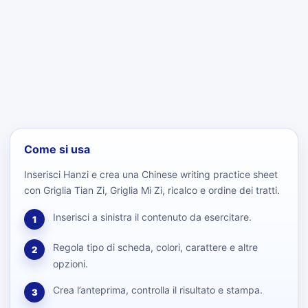
Come si usa
Inserisci Hanzi e crea una Chinese writing practice sheet
con Griglia Tian Zi, Griglia Mi Zi, ricalco e ordine dei tratti.
Inserisci a sinistra il contenuto da esercitare.
1
Regola tipo di scheda, colori, carattere e altre
2
opzioni.
Crea l’anteprima, controlla il risultato e stampa.
3