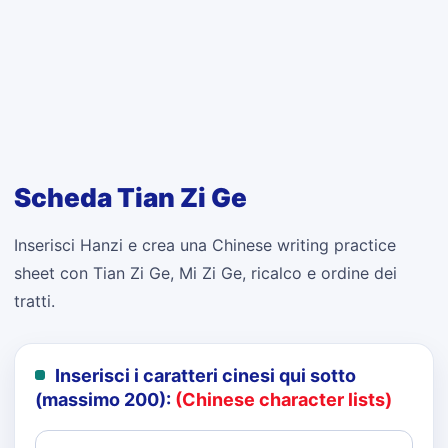
Scheda Tian Zi Ge
Inserisci Hanzi e crea una Chinese writing practice
sheet con Tian Zi Ge, Mi Zi Ge, ricalco e ordine dei
tratti.
Inserisci i caratteri cinesi qui sotto
(massimo 200):
(Chinese character lists)