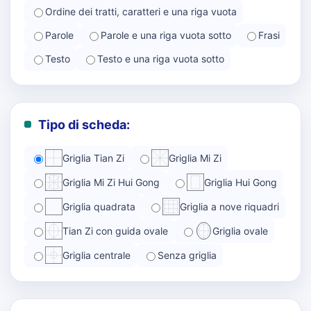
Ordine dei tratti, caratteri e una riga vuota
Parole
Parole e una riga vuota sotto
Frasi
Testo
Testo e una riga vuota sotto
Tipo di scheda:
Griglia Tian Zi
Griglia Mi Zi
Griglia Mi Zi Hui Gong
Griglia Hui Gong
Griglia quadrata
Griglia a nove riquadri
Tian Zi con guida ovale
Griglia ovale
Griglia centrale
Senza griglia