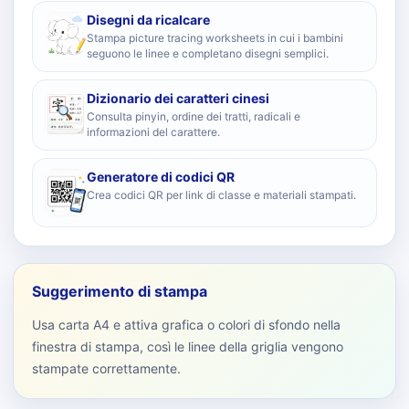
Disegni da ricalcare
Stampa picture tracing worksheets in cui i bambini
seguono le linee e completano disegni semplici.
Dizionario dei caratteri cinesi
Consulta pinyin, ordine dei tratti, radicali e
informazioni del carattere.
Generatore di codici QR
Crea codici QR per link di classe e materiali stampati.
Suggerimento di stampa
Usa carta A4 e attiva grafica o colori di sfondo nella
finestra di stampa, così le linee della griglia vengono
stampate correttamente.