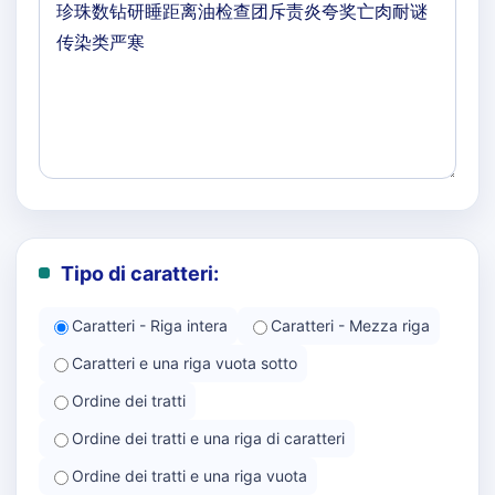
Tipo di caratteri:
Caratteri - Riga intera
Caratteri - Mezza riga
Caratteri e una riga vuota sotto
Ordine dei tratti
Ordine dei tratti e una riga di caratteri
Ordine dei tratti e una riga vuota