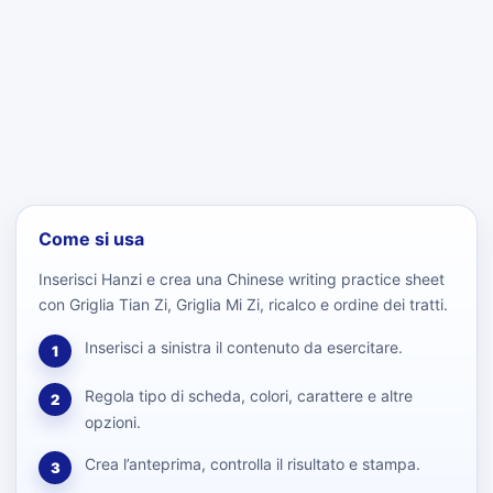
Come si usa
Inserisci Hanzi e crea una Chinese writing practice sheet
con Griglia Tian Zi, Griglia Mi Zi, ricalco e ordine dei tratti.
Inserisci a sinistra il contenuto da esercitare.
1
Regola tipo di scheda, colori, carattere e altre
2
opzioni.
Crea l’anteprima, controlla il risultato e stampa.
3