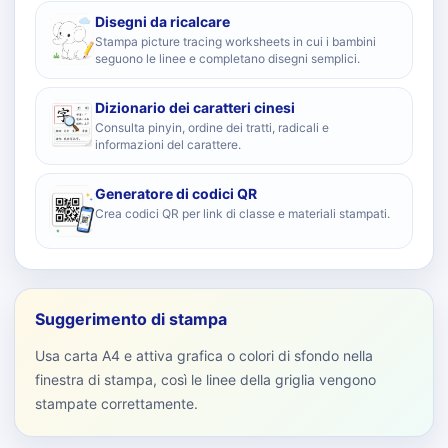
Disegni da ricalcare
Stampa picture tracing worksheets in cui i bambini
seguono le linee e completano disegni semplici.
Dizionario dei caratteri cinesi
Consulta pinyin, ordine dei tratti, radicali e
informazioni del carattere.
Generatore di codici QR
Crea codici QR per link di classe e materiali stampati.
Suggerimento di stampa
Usa carta A4 e attiva grafica o colori di sfondo nella
finestra di stampa, così le linee della griglia vengono
stampate correttamente.