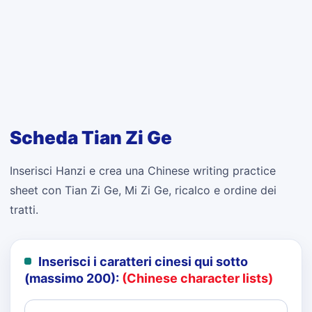
Scheda Tian Zi Ge
Inserisci Hanzi e crea una Chinese writing practice
sheet con Tian Zi Ge, Mi Zi Ge, ricalco e ordine dei
tratti.
Inserisci i caratteri cinesi qui sotto
(massimo 200):
(Chinese character lists)