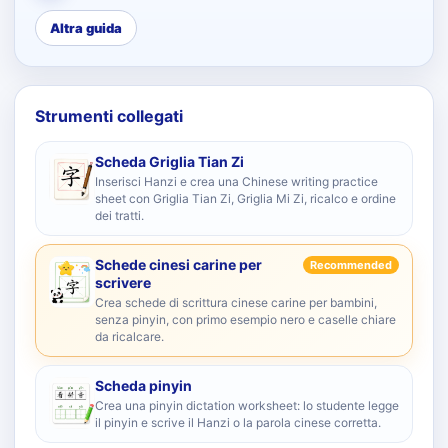
Altra guida
Strumenti collegati
Scheda Griglia Tian Zi
Inserisci Hanzi e crea una Chinese writing practice
sheet con Griglia Tian Zi, Griglia Mi Zi, ricalco e ordine
dei tratti.
Schede cinesi carine per
Recommended
scrivere
Crea schede di scrittura cinese carine per bambini,
senza pinyin, con primo esempio nero e caselle chiare
da ricalcare.
Scheda pinyin
Crea una pinyin dictation worksheet: lo studente legge
il pinyin e scrive il Hanzi o la parola cinese corretta.