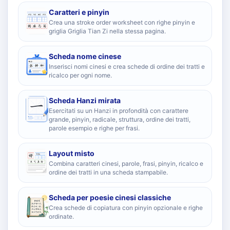
Caratteri e pinyin
Crea una stroke order worksheet con righe pinyin e
griglia Griglia Tian Zi nella stessa pagina.
Scheda nome cinese
Inserisci nomi cinesi e crea schede di ordine dei tratti e
ricalco per ogni nome.
Scheda Hanzi mirata
Esercitati su un Hanzi in profondità con carattere
grande, pinyin, radicale, struttura, ordine dei tratti,
parole esempio e righe per frasi.
Layout misto
Combina caratteri cinesi, parole, frasi, pinyin, ricalco e
ordine dei tratti in una scheda stampabile.
Scheda per poesie cinesi classiche
Crea schede di copiatura con pinyin opzionale e righe
ordinate.