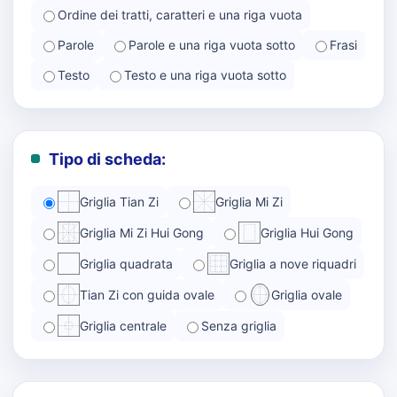
Ordine dei tratti, caratteri e una riga vuota
Parole
Parole e una riga vuota sotto
Frasi
Testo
Testo e una riga vuota sotto
Tipo di scheda:
Griglia Tian Zi
Griglia Mi Zi
Griglia Mi Zi Hui Gong
Griglia Hui Gong
Griglia quadrata
Griglia a nove riquadri
Tian Zi con guida ovale
Griglia ovale
Griglia centrale
Senza griglia