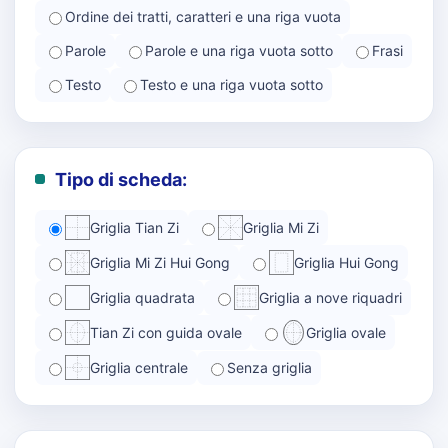
Ordine dei tratti, caratteri e una riga vuota
Parole
Parole e una riga vuota sotto
Frasi
Testo
Testo e una riga vuota sotto
Tipo di scheda:
Griglia Tian Zi
Griglia Mi Zi
Griglia Mi Zi Hui Gong
Griglia Hui Gong
Griglia quadrata
Griglia a nove riquadri
Tian Zi con guida ovale
Griglia ovale
Griglia centrale
Senza griglia