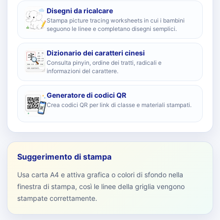
Disegni da ricalcare
Stampa picture tracing worksheets in cui i bambini
seguono le linee e completano disegni semplici.
Dizionario dei caratteri cinesi
Consulta pinyin, ordine dei tratti, radicali e
informazioni del carattere.
Generatore di codici QR
Crea codici QR per link di classe e materiali stampati.
Suggerimento di stampa
Usa carta A4 e attiva grafica o colori di sfondo nella
finestra di stampa, così le linee della griglia vengono
stampate correttamente.