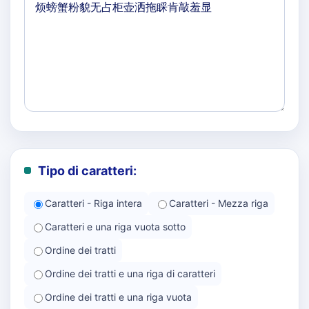
Tipo di caratteri:
Caratteri - Riga intera
Caratteri - Mezza riga
Caratteri e una riga vuota sotto
Ordine dei tratti
Ordine dei tratti e una riga di caratteri
Ordine dei tratti e una riga vuota