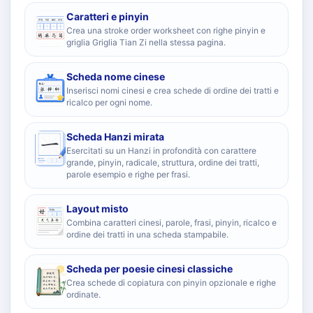
Caratteri e pinyin
Crea una stroke order worksheet con righe pinyin e
griglia Griglia Tian Zi nella stessa pagina.
Scheda nome cinese
Inserisci nomi cinesi e crea schede di ordine dei tratti e
ricalco per ogni nome.
Scheda Hanzi mirata
Esercitati su un Hanzi in profondità con carattere
grande, pinyin, radicale, struttura, ordine dei tratti,
parole esempio e righe per frasi.
Layout misto
Combina caratteri cinesi, parole, frasi, pinyin, ricalco e
ordine dei tratti in una scheda stampabile.
Scheda per poesie cinesi classiche
Crea schede di copiatura con pinyin opzionale e righe
ordinate.