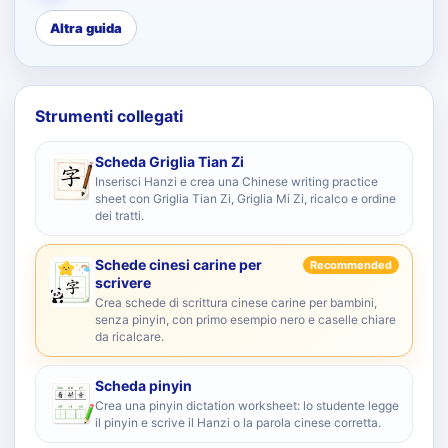
Altra guida
Strumenti collegati
Scheda Griglia Tian Zi
Inserisci Hanzi e crea una Chinese writing practice
sheet con Griglia Tian Zi, Griglia Mi Zi, ricalco e ordine
dei tratti.
Schede cinesi carine per
Recommended
scrivere
Crea schede di scrittura cinese carine per bambini,
senza pinyin, con primo esempio nero e caselle chiare
da ricalcare.
Scheda pinyin
Crea una pinyin dictation worksheet: lo studente legge
il pinyin e scrive il Hanzi o la parola cinese corretta.