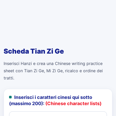
Scheda Tian Zi Ge
Inserisci Hanzi e crea una Chinese writing practice
sheet con Tian Zi Ge, Mi Zi Ge, ricalco e ordine dei
tratti.
Inserisci i caratteri cinesi qui sotto
(massimo 200):
(Chinese character lists)