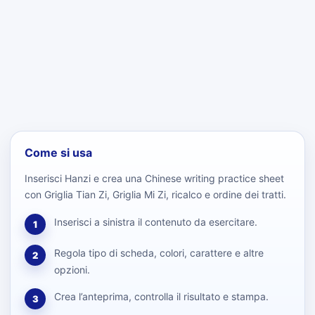
Come si usa
Inserisci Hanzi e crea una Chinese writing practice sheet
con Griglia Tian Zi, Griglia Mi Zi, ricalco e ordine dei tratti.
Inserisci a sinistra il contenuto da esercitare.
1
Regola tipo di scheda, colori, carattere e altre
2
opzioni.
Crea l’anteprima, controlla il risultato e stampa.
3