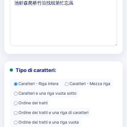
Tipo di caratteri:
Caratteri - Riga intera
Caratteri - Mezza riga
Caratteri e una riga vuota sotto
Ordine dei tratti
Ordine dei tratti e una riga di caratteri
Ordine dei tratti e una riga vuota