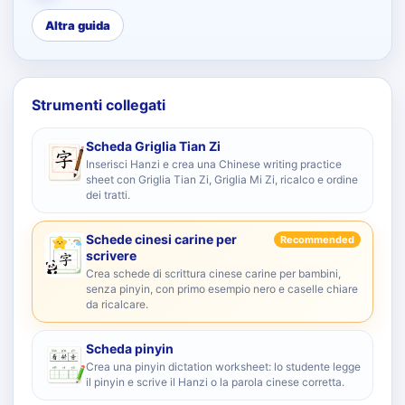
Altra guida
Strumenti collegati
Scheda Griglia Tian Zi
Inserisci Hanzi e crea una Chinese writing practice
sheet con Griglia Tian Zi, Griglia Mi Zi, ricalco e ordine
dei tratti.
Schede cinesi carine per
Recommended
scrivere
Crea schede di scrittura cinese carine per bambini,
senza pinyin, con primo esempio nero e caselle chiare
da ricalcare.
Scheda pinyin
Crea una pinyin dictation worksheet: lo studente legge
il pinyin e scrive il Hanzi o la parola cinese corretta.