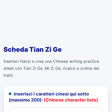
Scheda Tian Zi Ge
Inserisci Hanzi e crea una Chinese writing practice
sheet con Tian Zi Ge, Mi Zi Ge, ricalco e ordine dei
tratti.
Inserisci i caratteri cinesi qui sotto
(massimo 200):
(Chinese character lists)