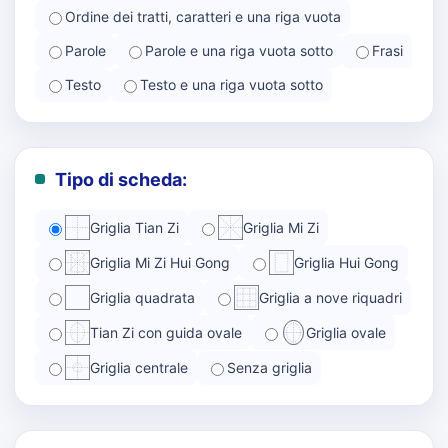
Ordine dei tratti, caratteri e una riga vuota
Parole
Parole e una riga vuota sotto
Frasi
Testo
Testo e una riga vuota sotto
Tipo di scheda:
Griglia Tian Zi
Griglia Mi Zi
Griglia Mi Zi Hui Gong
Griglia Hui Gong
Griglia quadrata
Griglia a nove riquadri
Tian Zi con guida ovale
Griglia ovale
Griglia centrale
Senza griglia