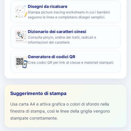
Disegni da ricalcare
Stampa picture tracing worksheets in cui i bambini
seguono le linee e completano disegni semplici.
Dizionario dei caratteri cinesi
Consulta pinyin, ordine dei tratti, radicali e
informazioni del carattere.
Generatore di codici QR
Crea codici QR per link di classe e materiali stampati.
Suggerimento di stampa
Usa carta A4 e attiva grafica o colori di sfondo nella
finestra di stampa, così le linee della griglia vengono
stampate correttamente.