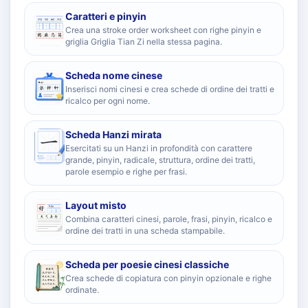
Caratteri e pinyin
Crea una stroke order worksheet con righe pinyin e
griglia Griglia Tian Zi nella stessa pagina.
Scheda nome cinese
Inserisci nomi cinesi e crea schede di ordine dei tratti e
ricalco per ogni nome.
Scheda Hanzi mirata
Esercitati su un Hanzi in profondità con carattere
grande, pinyin, radicale, struttura, ordine dei tratti,
parole esempio e righe per frasi.
Layout misto
Combina caratteri cinesi, parole, frasi, pinyin, ricalco e
ordine dei tratti in una scheda stampabile.
Scheda per poesie cinesi classiche
Crea schede di copiatura con pinyin opzionale e righe
ordinate.