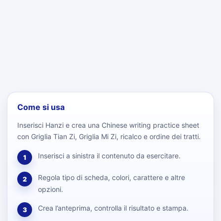
Come si usa
Inserisci Hanzi e crea una Chinese writing practice sheet
con Griglia Tian Zi, Griglia Mi Zi, ricalco e ordine dei tratti.
Inserisci a sinistra il contenuto da esercitare.
1
Regola tipo di scheda, colori, carattere e altre
2
opzioni.
Crea l’anteprima, controlla il risultato e stampa.
3