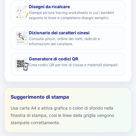
Disegni da ricalcare
Stampa picture tracing worksheets in cui i bambini
seguono le linee e completano disegni semplici.
Dizionario dei caratteri cinesi
Consulta pinyin, ordine dei tratti, radicali e
informazioni del carattere.
Generatore di codici QR
Crea codici QR per link di classe e materiali stampati.
Suggerimento di stampa
Usa carta A4 e attiva grafica o colori di sfondo nella
finestra di stampa, così le linee della griglia vengono
stampate correttamente.