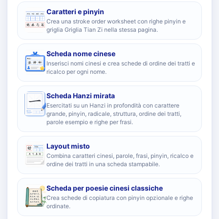
Caratteri e pinyin
Crea una stroke order worksheet con righe pinyin e
griglia Griglia Tian Zi nella stessa pagina.
Scheda nome cinese
Inserisci nomi cinesi e crea schede di ordine dei tratti e
ricalco per ogni nome.
Scheda Hanzi mirata
Esercitati su un Hanzi in profondità con carattere
grande, pinyin, radicale, struttura, ordine dei tratti,
parole esempio e righe per frasi.
Layout misto
Combina caratteri cinesi, parole, frasi, pinyin, ricalco e
ordine dei tratti in una scheda stampabile.
Scheda per poesie cinesi classiche
Crea schede di copiatura con pinyin opzionale e righe
ordinate.