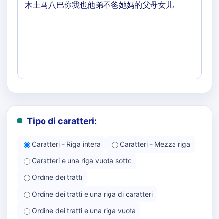
Tipo di caratteri:
Caratteri - Riga intera
Caratteri - Mezza riga
Caratteri e una riga vuota sotto
Ordine dei tratti
Ordine dei tratti e una riga di caratteri
Ordine dei tratti e una riga vuota