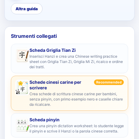
Altra guida
Strumenti collegati
Scheda Griglia Tian Zi
Inserisci Hanzi e crea una Chinese writing practice
sheet con Griglia Tian Zi, Griglia Mi Zi, ricalco e ordine
dei tratti.
Schede cinesi carine per
Recommended
scrivere
Crea schede di scrittura cinese carine per bambini,
senza pinyin, con primo esempio nero e caselle chiare
da ricalcare.
Scheda pinyin
Crea una pinyin dictation worksheet: lo studente legge
il pinyin e scrive il Hanzi o la parola cinese corretta.