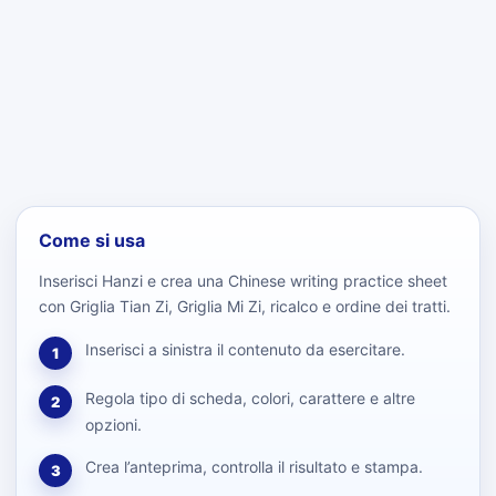
Come si usa
Inserisci Hanzi e crea una Chinese writing practice sheet
con Griglia Tian Zi, Griglia Mi Zi, ricalco e ordine dei tratti.
Inserisci a sinistra il contenuto da esercitare.
1
Regola tipo di scheda, colori, carattere e altre
2
opzioni.
Crea l’anteprima, controlla il risultato e stampa.
3