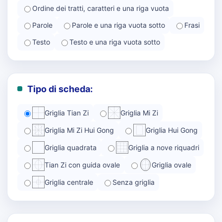
Ordine dei tratti, caratteri e una riga vuota
Parole
Parole e una riga vuota sotto
Frasi
Testo
Testo e una riga vuota sotto
Tipo di scheda:
Griglia Tian Zi
Griglia Mi Zi
Griglia Mi Zi Hui Gong
Griglia Hui Gong
Griglia quadrata
Griglia a nove riquadri
Tian Zi con guida ovale
Griglia ovale
Griglia centrale
Senza griglia