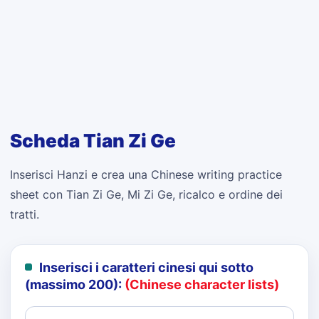
Scheda Tian Zi Ge
Inserisci Hanzi e crea una Chinese writing practice
sheet con Tian Zi Ge, Mi Zi Ge, ricalco e ordine dei
tratti.
Inserisci i caratteri cinesi qui sotto
(massimo 200):
(Chinese character lists)