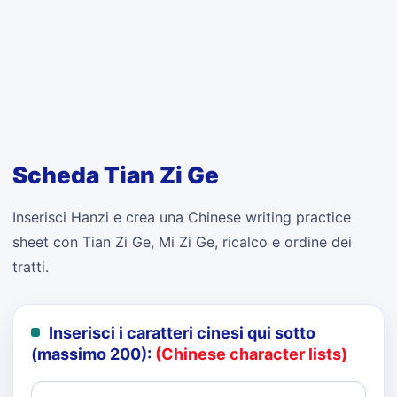
Scheda Tian Zi Ge
Inserisci Hanzi e crea una Chinese writing practice
sheet con Tian Zi Ge, Mi Zi Ge, ricalco e ordine dei
tratti.
Inserisci i caratteri cinesi qui sotto
(massimo 200):
(Chinese character lists)