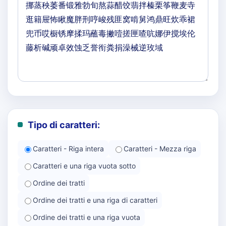
Tipo di caratteri:
Caratteri - Riga intera
Caratteri - Mezza riga
Caratteri e una riga vuota sotto
Ordine dei tratti
Ordine dei tratti e una riga di caratteri
Ordine dei tratti e una riga vuota