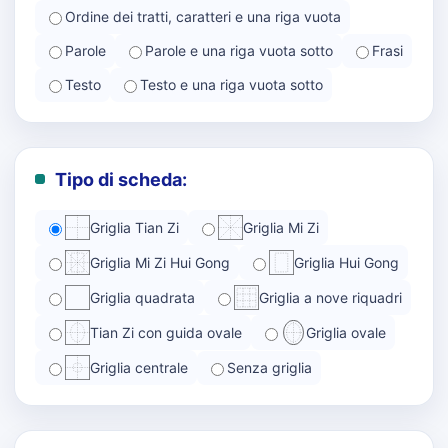
Ordine dei tratti, caratteri e una riga vuota
Parole
Parole e una riga vuota sotto
Frasi
Testo
Testo e una riga vuota sotto
Tipo di scheda:
Griglia Tian Zi
Griglia Mi Zi
Griglia Mi Zi Hui Gong
Griglia Hui Gong
Griglia quadrata
Griglia a nove riquadri
Tian Zi con guida ovale
Griglia ovale
Griglia centrale
Senza griglia