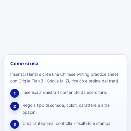
Come si usa
Inserisci Hanzi e crea una Chinese writing practice sheet
con Griglia Tian Zi, Griglia Mi Zi, ricalco e ordine dei tratti.
Inserisci a sinistra il contenuto da esercitare.
1
Regola tipo di scheda, colori, carattere e altre
2
opzioni.
Crea l’anteprima, controlla il risultato e stampa.
3