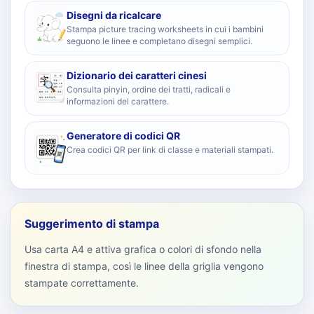
Disegni da ricalcare
Stampa picture tracing worksheets in cui i bambini
seguono le linee e completano disegni semplici.
Dizionario dei caratteri cinesi
Consulta pinyin, ordine dei tratti, radicali e
informazioni del carattere.
Generatore di codici QR
Crea codici QR per link di classe e materiali stampati.
Suggerimento di stampa
Usa carta A4 e attiva grafica o colori di sfondo nella
finestra di stampa, così le linee della griglia vengono
stampate correttamente.