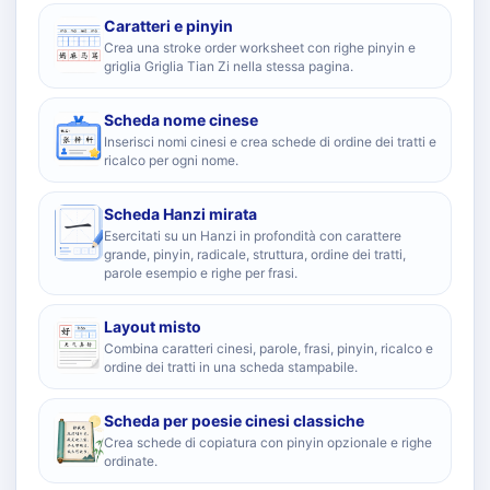
Caratteri e pinyin
Crea una stroke order worksheet con righe pinyin e
griglia Griglia Tian Zi nella stessa pagina.
Scheda nome cinese
Inserisci nomi cinesi e crea schede di ordine dei tratti e
ricalco per ogni nome.
Scheda Hanzi mirata
Esercitati su un Hanzi in profondità con carattere
grande, pinyin, radicale, struttura, ordine dei tratti,
parole esempio e righe per frasi.
Layout misto
Combina caratteri cinesi, parole, frasi, pinyin, ricalco e
ordine dei tratti in una scheda stampabile.
Scheda per poesie cinesi classiche
Crea schede di copiatura con pinyin opzionale e righe
ordinate.