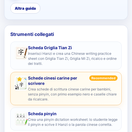
Altra guida
Strumenti collegati
Scheda Griglia Tian Zi
Inserisci Hanzi e crea una Chinese writing practice
sheet con Griglia Tian Zi, Griglia Mi Zi, ricalco e ordine
dei tratti.
Schede cinesi carine per
Recommended
scrivere
Crea schede di scrittura cinese carine per bambini,
senza pinyin, con primo esempio nero e caselle chiare
da ricalcare.
Scheda pinyin
Crea una pinyin dictation worksheet: lo studente legge
il pinyin e scrive il Hanzi o la parola cinese corretta.