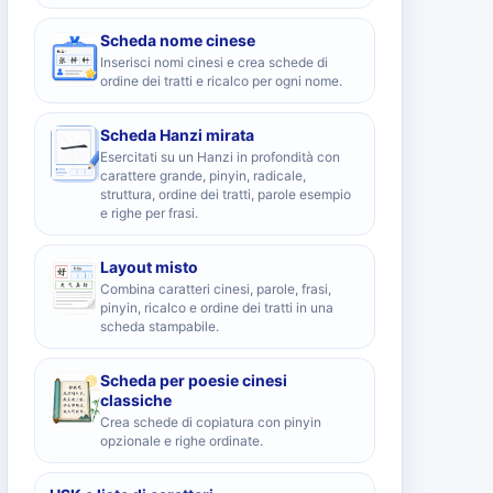
Scheda nome cinese
Inserisci nomi cinesi e crea schede di
ordine dei tratti e ricalco per ogni nome.
Scheda Hanzi mirata
Esercitati su un Hanzi in profondità con
carattere grande, pinyin, radicale,
struttura, ordine dei tratti, parole esempio
e righe per frasi.
Layout misto
Combina caratteri cinesi, parole, frasi,
pinyin, ricalco e ordine dei tratti in una
scheda stampabile.
Scheda per poesie cinesi
classiche
Crea schede di copiatura con pinyin
opzionale e righe ordinate.