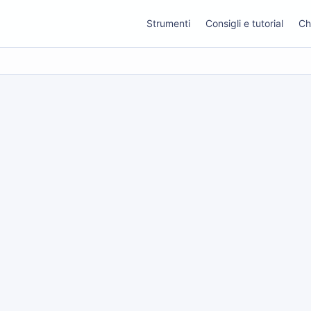
Strumenti
Consigli e tutorial
Ch