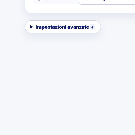
Impostazioni avanzate