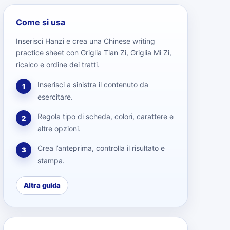
Come si usa
Inserisci Hanzi e crea una Chinese writing
practice sheet con Griglia Tian Zi, Griglia Mi Zi,
ricalco e ordine dei tratti.
Inserisci a sinistra il contenuto da
1
esercitare.
Regola tipo di scheda, colori, carattere e
2
altre opzioni.
Crea l’anteprima, controlla il risultato e
3
stampa.
Altra guida