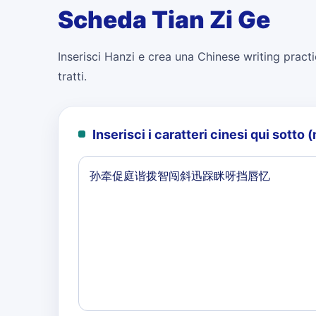
Scheda Tian Zi Ge
Inserisci Hanzi e crea una Chinese writing practi
tratti.
Inserisci i caratteri cinesi qui sott