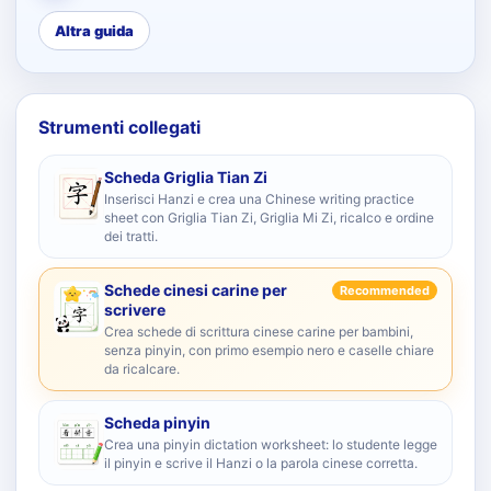
Altra guida
Strumenti collegati
Scheda Griglia Tian Zi
Inserisci Hanzi e crea una Chinese writing practice
sheet con Griglia Tian Zi, Griglia Mi Zi, ricalco e ordine
dei tratti.
Schede cinesi carine per
Recommended
scrivere
Crea schede di scrittura cinese carine per bambini,
senza pinyin, con primo esempio nero e caselle chiare
da ricalcare.
Scheda pinyin
Crea una pinyin dictation worksheet: lo studente legge
il pinyin e scrive il Hanzi o la parola cinese corretta.