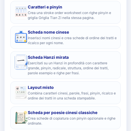
Caratteri e pinyin
Crea una stroke order worksheet con righe pinyin e
griglia Griglia Tian Zi nella stessa pagina.
Scheda nome cinese
Inserisci nomi cinesi e crea schede di ordine dei tratti e
ricalco per ogni nome.
Scheda Hanzi mirata
Esercitati su un Hanzi in profondità con carattere
grande, pinyin, radicale, struttura, ordine dei tratti,
parole esempio e righe per frasi.
Layout misto
Combina caratteri cinesi, parole, frasi, pinyin, ricalco e
ordine dei tratti in una scheda stampabile.
Scheda per poesie cinesi classiche
Crea schede di copiatura con pinyin opzionale e righe
ordinate.