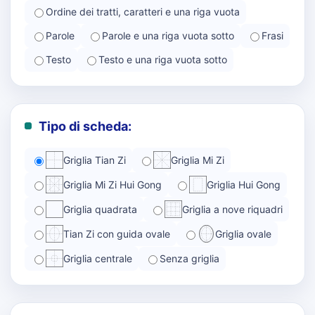
Ordine dei tratti, caratteri e una riga vuota
Parole
Parole e una riga vuota sotto
Frasi
Testo
Testo e una riga vuota sotto
Tipo di scheda:
Griglia Tian Zi
Griglia Mi Zi
Griglia Mi Zi Hui Gong
Griglia Hui Gong
Griglia quadrata
Griglia a nove riquadri
Tian Zi con guida ovale
Griglia ovale
Griglia centrale
Senza griglia