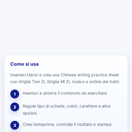
Come si usa
Inserisci Hanzi e crea una Chinese writing practice sheet
con Griglia Tian Zi, Griglia Mi Zi, ricalco e ordine dei tratti.
Inserisci a sinistra il contenuto da esercitare.
1
Regola tipo di scheda, colori, carattere e altre
2
opzioni.
Crea l’anteprima, controlla il risultato e stampa.
3