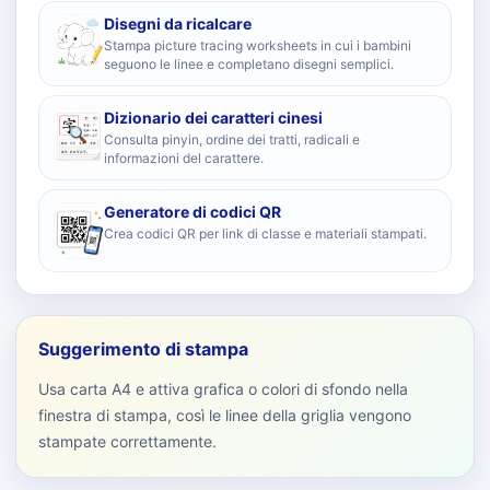
Disegni da ricalcare
Stampa picture tracing worksheets in cui i bambini
seguono le linee e completano disegni semplici.
Dizionario dei caratteri cinesi
Consulta pinyin, ordine dei tratti, radicali e
informazioni del carattere.
Generatore di codici QR
Crea codici QR per link di classe e materiali stampati.
Suggerimento di stampa
Usa carta A4 e attiva grafica o colori di sfondo nella
finestra di stampa, così le linee della griglia vengono
stampate correttamente.