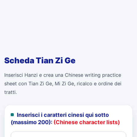
Scheda Tian Zi Ge
Inserisci Hanzi e crea una Chinese writing practice
sheet con Tian Zi Ge, Mi Zi Ge, ricalco e ordine dei
tratti.
Inserisci i caratteri cinesi qui sotto
(massimo 200):
(Chinese character lists)