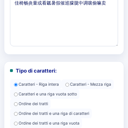
Tipo di caratteri:
Caratteri - Riga intera
Caratteri - Mezza riga
Caratteri e una riga vuota sotto
Ordine dei tratti
Ordine dei tratti e una riga di caratteri
Ordine dei tratti e una riga vuota