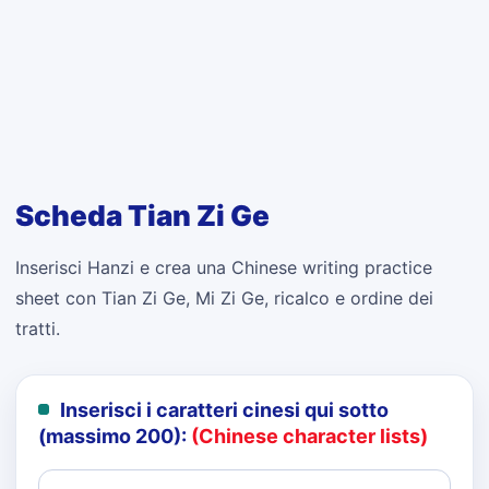
Scheda Tian Zi Ge
Inserisci Hanzi e crea una Chinese writing practice
sheet con Tian Zi Ge, Mi Zi Ge, ricalco e ordine dei
tratti.
Inserisci i caratteri cinesi qui sotto
(massimo 200):
(Chinese character lists)