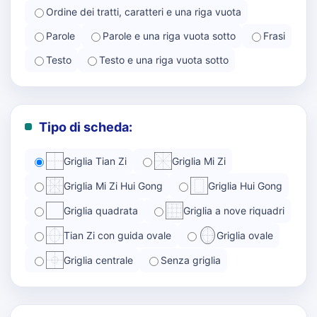
Ordine dei tratti, caratteri e una riga vuota
Parole
Parole e una riga vuota sotto
Frasi
Testo
Testo e una riga vuota sotto
Tipo di scheda:
Griglia Tian Zi
Griglia Mi Zi
Griglia Mi Zi Hui Gong
Griglia Hui Gong
Griglia quadrata
Griglia a nove riquadri
Tian Zi con guida ovale
Griglia ovale
Griglia centrale
Senza griglia