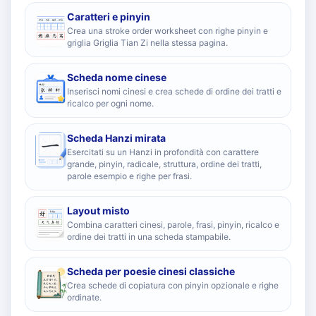
Caratteri e pinyin
Crea una stroke order worksheet con righe pinyin e
griglia Griglia Tian Zi nella stessa pagina.
Scheda nome cinese
Inserisci nomi cinesi e crea schede di ordine dei tratti e
ricalco per ogni nome.
Scheda Hanzi mirata
Esercitati su un Hanzi in profondità con carattere
grande, pinyin, radicale, struttura, ordine dei tratti,
parole esempio e righe per frasi.
Layout misto
Combina caratteri cinesi, parole, frasi, pinyin, ricalco e
ordine dei tratti in una scheda stampabile.
Scheda per poesie cinesi classiche
Crea schede di copiatura con pinyin opzionale e righe
ordinate.