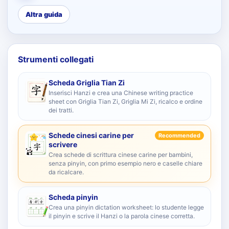
Altra guida
Strumenti collegati
Scheda Griglia Tian Zi
Inserisci Hanzi e crea una Chinese writing practice
sheet con Griglia Tian Zi, Griglia Mi Zi, ricalco e ordine
dei tratti.
Schede cinesi carine per
Recommended
scrivere
Crea schede di scrittura cinese carine per bambini,
senza pinyin, con primo esempio nero e caselle chiare
da ricalcare.
Scheda pinyin
Crea una pinyin dictation worksheet: lo studente legge
il pinyin e scrive il Hanzi o la parola cinese corretta.