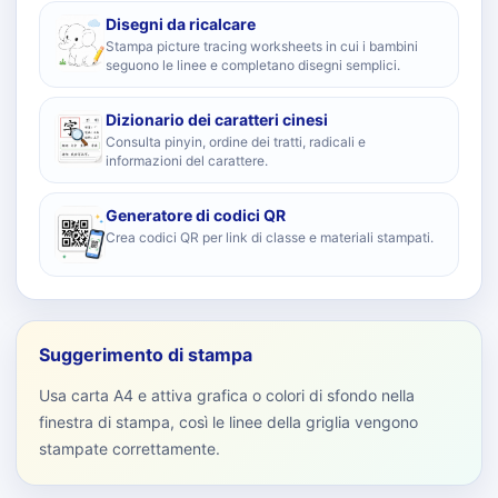
Disegni da ricalcare
Stampa picture tracing worksheets in cui i bambini
seguono le linee e completano disegni semplici.
Dizionario dei caratteri cinesi
Consulta pinyin, ordine dei tratti, radicali e
informazioni del carattere.
Generatore di codici QR
Crea codici QR per link di classe e materiali stampati.
Suggerimento di stampa
Usa carta A4 e attiva grafica o colori di sfondo nella
finestra di stampa, così le linee della griglia vengono
stampate correttamente.