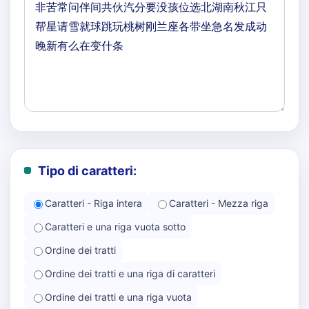
Tipo di caratteri:
Caratteri - Riga intera
Caratteri - Mezza riga
Caratteri e una riga vuota sotto
Ordine dei tratti
Ordine dei tratti e una riga di caratteri
Ordine dei tratti e una riga vuota