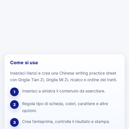
Come si usa
Inserisci Hanzi e crea una Chinese writing practice sheet
con Griglia Tian Zi, Griglia Mi Zi, ricalco e ordine dei tratti.
Inserisci a sinistra il contenuto da esercitare.
1
Regola tipo di scheda, colori, carattere e altre
2
opzioni.
Crea l’anteprima, controlla il risultato e stampa.
3