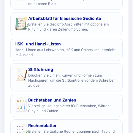
druckbaren Blatt.
Arbeitsblatt für klassische Gedichte
Erstellen Sie Gedicht-Abschriften mit optionalem
Pinyin und klaren Zeilenumbrüchen.
HSK- und Hanzi-Listen
Hanzi-Listen aus Lehrwerken, HSK und Chinesischunterricht
im Ausland.
Stiftführung
Drucken Sie Linien, Kurven und Formen zum
Nachspuren, um die Stiftkontrolle vor dem Schreiben
zu üben.
Buchstaben und Zahlen
Vierzeilige Übungsblätter für Buchstaben, Wörter,
Pinyin und Zahlen.
Rechenblätter
Erstellen Sie tägliche Rechenübungen nach Typ und