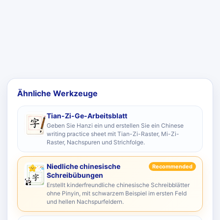
Ähnliche Werkzeuge
Tian-Zi-Ge-Arbeitsblatt
Geben Sie Hanzi ein und erstellen Sie ein Chinese
writing practice sheet mit Tian-Zi-Raster, Mi-Zi-
Raster, Nachspuren und Strichfolge.
Niedliche chinesische
Recommended
Schreibübungen
Erstellt kinderfreundliche chinesische Schreibblätter
ohne Pinyin, mit schwarzem Beispiel im ersten Feld
und hellen Nachspurfeldern.