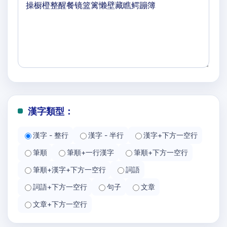
漢字類型：
漢字 - 整行
漢字 - 半行
漢字+下方一空行
筆順
筆順+一行漢字
筆順+下方一空行
筆順+漢字+下方一空行
詞語
詞語+下方一空行
句子
文章
文章+下方一空行