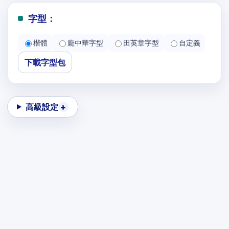
字型：
楷體
龐中華字型
田英章字型
自定義
下載字型包
高級設定