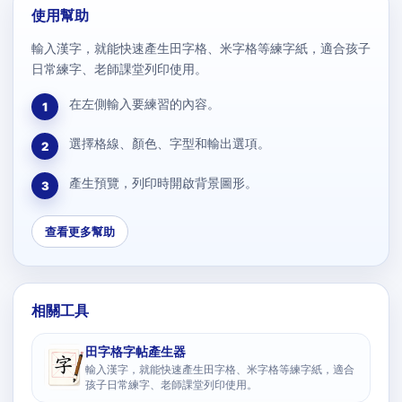
使用幫助
輸入漢字，就能快速產生田字格、米字格等練字紙，適合孩子
日常練字、老師課堂列印使用。
在左側輸入要練習的內容。
1
選擇格線、顏色、字型和輸出選項。
2
產生預覽，列印時開啟背景圖形。
3
查看更多幫助
相關工具
田字格字帖產生器
輸入漢字，就能快速產生田字格、米字格等練字紙，適合
孩子日常練字、老師課堂列印使用。