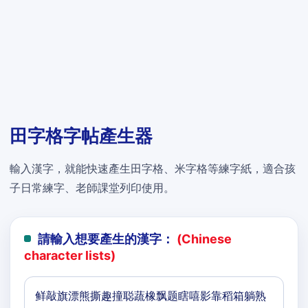
田字格字帖產生器
輸入漢字，就能快速產生田字格、米字格等練字紙，適合孩
子日常練字、老師課堂列印使用。
請輸入想要產生的漢字：
(Chinese
character lists)