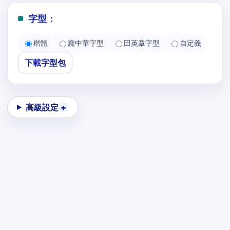
字型：
楷體
龐中華字型
田英章字型
自定義
下載字型包
高級設定