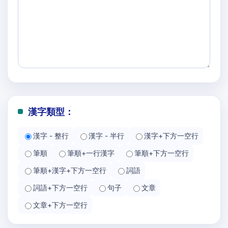
漢字類型：
漢字 - 整行
漢字 - 半行
漢字+下方一空行
筆順
筆順+一行漢字
筆順+下方一空行
筆順+漢字+下方一空行
詞語
詞語+下方一空行
句子
文章
文章+下方一空行