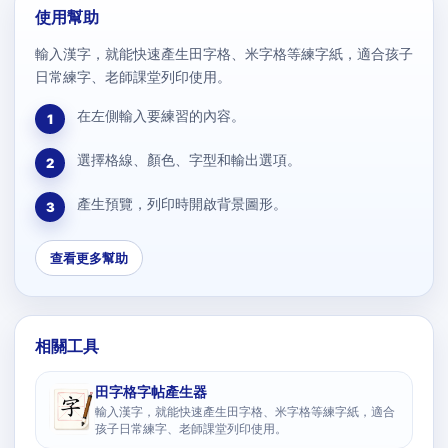
使用幫助
輸入漢字，就能快速產生田字格、米字格等練字紙，適合孩子
日常練字、老師課堂列印使用。
在左側輸入要練習的內容。
1
選擇格線、顏色、字型和輸出選項。
2
產生預覽，列印時開啟背景圖形。
3
查看更多幫助
相關工具
田字格字帖產生器
輸入漢字，就能快速產生田字格、米字格等練字紙，適合
孩子日常練字、老師課堂列印使用。