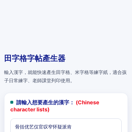
田字格字帖產生器
輸入漢字，就能快速產生田字格、米字格等練字紙，適合孩
子日常練字、老師課堂列印使用。
請輸入想要產生的漢字：
(Chinese
character lists)