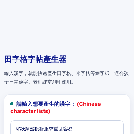
田字格字帖產生器
輸入漢字，就能快速產生田字格、米字格等練字紙，適合孩
子日常練字、老師課堂列印使用。
請輸入想要產生的漢字：
(Chinese
character lists)