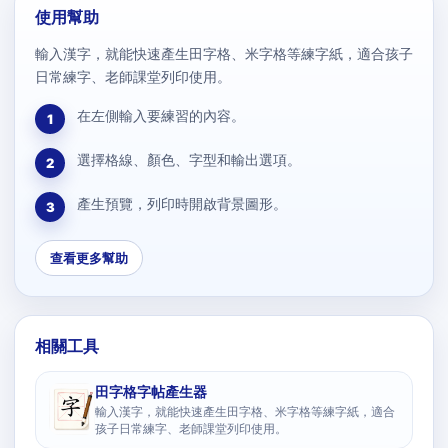
使用幫助
輸入漢字，就能快速產生田字格、米字格等練字紙，適合孩子
日常練字、老師課堂列印使用。
在左側輸入要練習的內容。
1
選擇格線、顏色、字型和輸出選項。
2
產生預覽，列印時開啟背景圖形。
3
查看更多幫助
相關工具
田字格字帖產生器
輸入漢字，就能快速產生田字格、米字格等練字紙，適合
孩子日常練字、老師課堂列印使用。