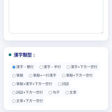
漢字類型：
漢字 - 整行
漢字 - 半行
漢字+下方一空行
筆順
筆順+一行漢字
筆順+下方一空行
筆順+漢字+下方一空行
詞語
詞語+下方一空行
句子
文章
文章+下方一空行