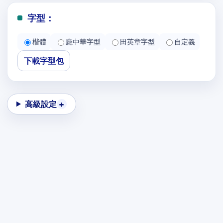
字型：
楷體
龐中華字型
田英章字型
自定義
下載字型包
高級設定