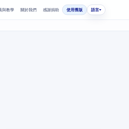
薦與教學
關於我們
感謝捐助
使用舊版
語言