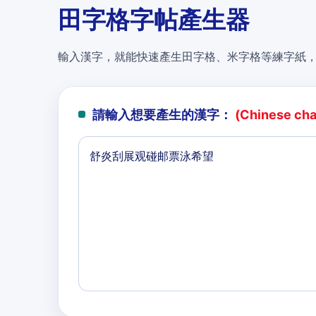
田字格字帖產生器
輸入漢字，就能快速產生田字格、米字格等練字紙
請輸入想要產生的漢字：
(Chinese char