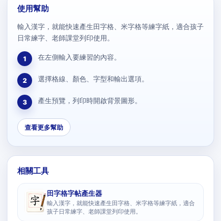
使用幫助
輸入漢字，就能快速產生田字格、米字格等練字紙，適合孩子
日常練字、老師課堂列印使用。
在左側輸入要練習的內容。
1
選擇格線、顏色、字型和輸出選項。
2
產生預覽，列印時開啟背景圖形。
3
查看更多幫助
相關工具
田字格字帖產生器
輸入漢字，就能快速產生田字格、米字格等練字紙，適合
孩子日常練字、老師課堂列印使用。