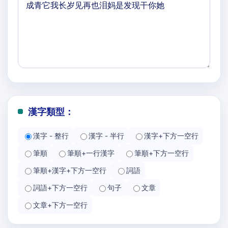
漢字類型：
漢字 - 整行
漢字 - 半行
漢字+下方一空行
筆順
筆順+一行漢字
筆順+下方一空行
筆順+漢字+下方一空行
詞語
詞語+下方一空行
句子
文章
文章+下方一空行