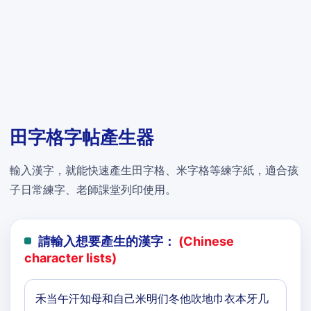
田字格字帖產生器
輸入漢字，就能快速產生田字格、米字格等練字紙，適合孩
子日常練字、老師課堂列印使用。
請輸入想要產生的漢字：
(Chinese
character lists)