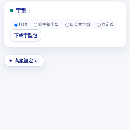
字型：
楷體
龐中華字型
田英章字型
自定義
下載字型包
高級設定