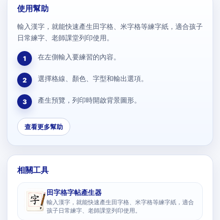
使用幫助
輸入漢字，就能快速產生田字格、米字格等練字紙，適合孩子
日常練字、老師課堂列印使用。
在左側輸入要練習的內容。
1
選擇格線、顏色、字型和輸出選項。
2
產生預覽，列印時開啟背景圖形。
3
查看更多幫助
相關工具
田字格字帖產生器
輸入漢字，就能快速產生田字格、米字格等練字紙，適合
孩子日常練字、老師課堂列印使用。