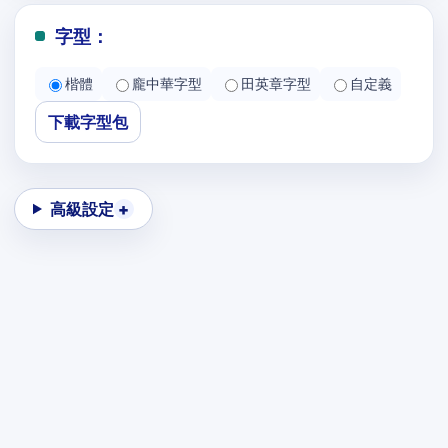
字型：
楷體
龐中華字型
田英章字型
自定義
下載字型包
高級設定