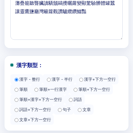
漢字類型：
漢字 - 整行
漢字 - 半行
漢字+下方一空行
筆順
筆順+一行漢字
筆順+下方一空行
筆順+漢字+下方一空行
詞語
詞語+下方一空行
句子
文章
文章+下方一空行