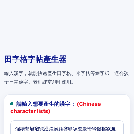
田字格字帖產生器
輸入漢字，就能快速產生田字格、米字格等練字紙，適合孩
子日常練字、老師課堂列印使用。
請輸入想要產生的漢字：
(Chinese
character lists)