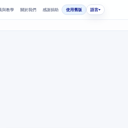
薦與教學
關於我們
感謝捐助
使用舊版
語言