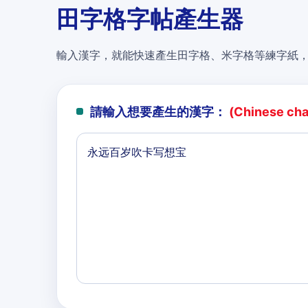
田字格字帖產生器
輸入漢字，就能快速產生田字格、米字格等練字紙
請輸入想要產生的漢字：
(Chinese char