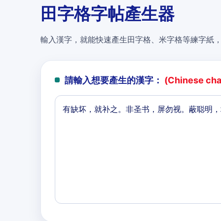
田字格字帖產生器
輸入漢字，就能快速產生田字格、米字格等練字紙
請輸入想要產生的漢字：
(Chinese char