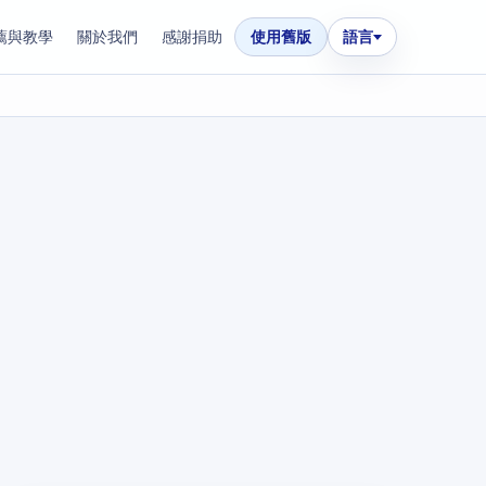
薦與教學
關於我們
感謝捐助
使用舊版
語言