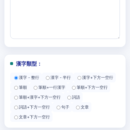
漢字類型：
漢字 - 整行
漢字 - 半行
漢字+下方一空行
筆順
筆順+一行漢字
筆順+下方一空行
筆順+漢字+下方一空行
詞語
詞語+下方一空行
句子
文章
文章+下方一空行