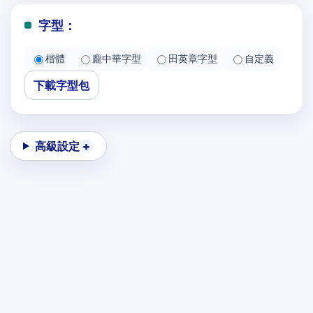
字型：
楷體
龐中華字型
田英章字型
自定義
下載字型包
高級設定