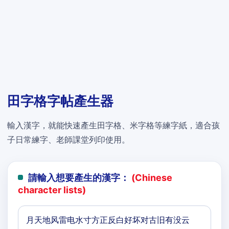
田字格字帖產生器
輸入漢字，就能快速產生田字格、米字格等練字紙，適合孩
子日常練字、老師課堂列印使用。
請輸入想要產生的漢字：
(Chinese
character lists)