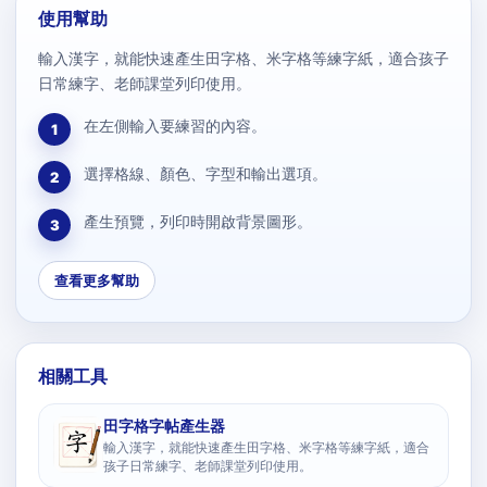
使用幫助
輸入漢字，就能快速產生田字格、米字格等練字紙，適合孩子
日常練字、老師課堂列印使用。
在左側輸入要練習的內容。
1
選擇格線、顏色、字型和輸出選項。
2
產生預覽，列印時開啟背景圖形。
3
查看更多幫助
相關工具
田字格字帖產生器
輸入漢字，就能快速產生田字格、米字格等練字紙，適合
孩子日常練字、老師課堂列印使用。