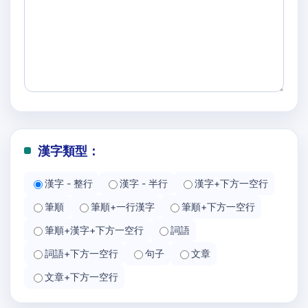
漢字類型：
漢字 - 整行
漢字 - 半行
漢字+下方一空行
筆順
筆順+一行漢字
筆順+下方一空行
筆順+漢字+下方一空行
詞語
詞語+下方一空行
句子
文章
文章+下方一空行