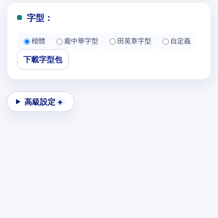
字型：
楷體
龐中華字型
田英章字型
自定義
下載字型包
高級設定