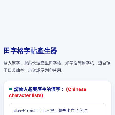
田字格字帖產生器
輸入漢字，就能快速產生田字格、米字格等練字紙，適合孩
子日常練字、老師課堂列印使用。
請輸入想要產生的漢字：
(Chinese
character lists)