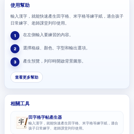
使用幫助
輸入漢字，就能快速產生田字格、米字格等練字紙，適合孩子
日常練字、老師課堂列印使用。
在左側輸入要練習的內容。
1
選擇格線、顏色、字型和輸出選項。
2
產生預覽，列印時開啟背景圖形。
3
查看更多幫助
相關工具
田字格字帖產生器
輸入漢字，就能快速產生田字格、米字格等練字紙，適合
孩子日常練字、老師課堂列印使用。