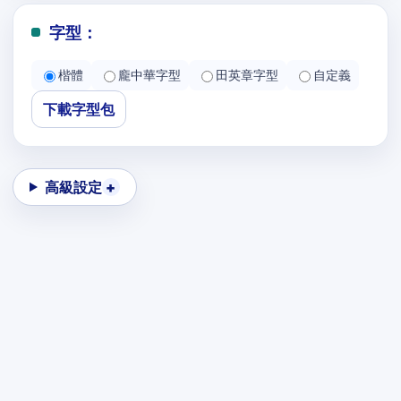
字型：
楷體
龐中華字型
田英章字型
自定義
下載字型包
高級設定