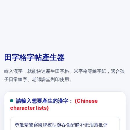
田字格字帖產生器
輸入漢字，就能快速產生田字格、米字格等練字紙，適合孩
子日常練字、老師課堂列印使用。
請輸入想要產生的漢字：
(Chinese
character lists)