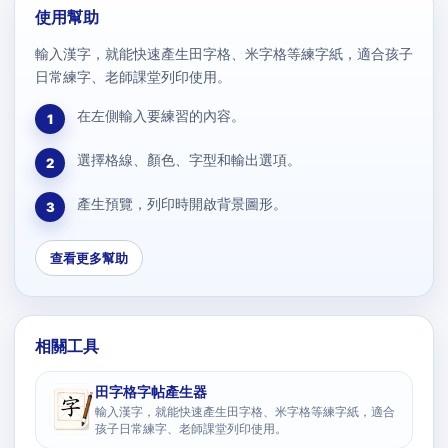
使用幫助
輸入漢字，就能快速產生田字格、米字格等練字紙，適合孩子
日常練字、老師課堂列印使用。
在左側輸入要練習的內容。
1
選擇格線、顏色、字型和輸出選項。
2
產生預覽，列印時開啟背景圖形。
3
查看更多幫助
相關工具
田字格字帖產生器
輸入漢字，就能快速產生田字格、米字格等練字紙，適合
孩子日常練字、老師課堂列印使用。