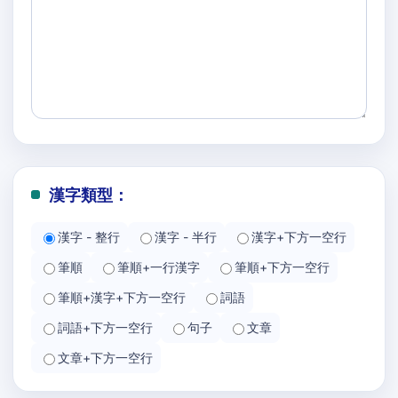
漢字類型：
漢字 - 整行
漢字 - 半行
漢字+下方一空行
筆順
筆順+一行漢字
筆順+下方一空行
筆順+漢字+下方一空行
詞語
詞語+下方一空行
句子
文章
文章+下方一空行