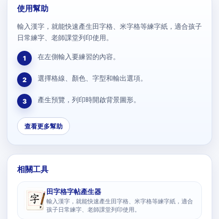
使用幫助
輸入漢字，就能快速產生田字格、米字格等練字紙，適合孩子
日常練字、老師課堂列印使用。
在左側輸入要練習的內容。
1
選擇格線、顏色、字型和輸出選項。
2
產生預覽，列印時開啟背景圖形。
3
查看更多幫助
相關工具
田字格字帖產生器
輸入漢字，就能快速產生田字格、米字格等練字紙，適合
孩子日常練字、老師課堂列印使用。