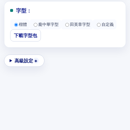
字型：
楷體
龐中華字型
田英章字型
自定義
下載字型包
高級設定