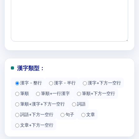
漢字類型：
漢字 - 整行
漢字 - 半行
漢字+下方一空行
筆順
筆順+一行漢字
筆順+下方一空行
筆順+漢字+下方一空行
詞語
詞語+下方一空行
句子
文章
文章+下方一空行