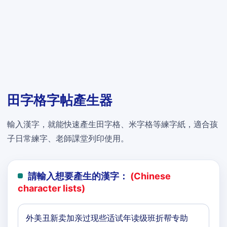
田字格字帖產生器
輸入漢字，就能快速產生田字格、米字格等練字紙，適合孩
子日常練字、老師課堂列印使用。
請輸入想要產生的漢字：
(Chinese
character lists)