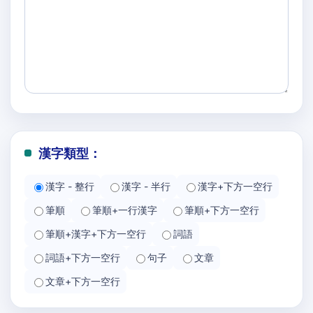
漢字類型：
漢字 - 整行
漢字 - 半行
漢字+下方一空行
筆順
筆順+一行漢字
筆順+下方一空行
筆順+漢字+下方一空行
詞語
詞語+下方一空行
句子
文章
文章+下方一空行