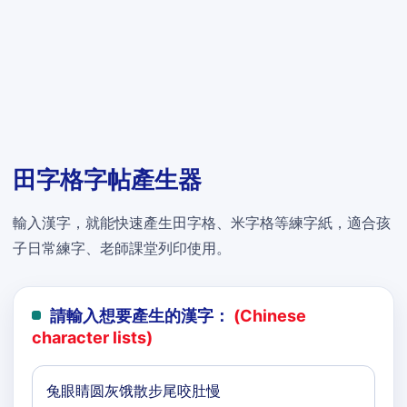
田字格字帖產生器
輸入漢字，就能快速產生田字格、米字格等練字紙，適合孩
子日常練字、老師課堂列印使用。
請輸入想要產生的漢字：
(Chinese
character lists)