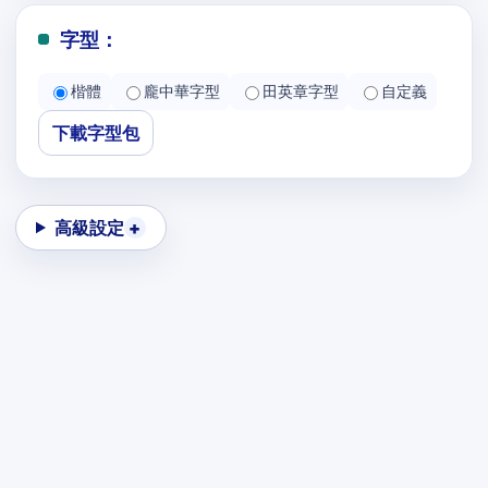
字型：
楷體
龐中華字型
田英章字型
自定義
下載字型包
高級設定