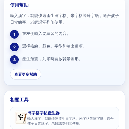
使用幫助
輸入漢字，就能快速產生田字格、米字格等練字紙，適合孩子
日常練字、老師課堂列印使用。
在左側輸入要練習的內容。
1
選擇格線、顏色、字型和輸出選項。
2
產生預覽，列印時開啟背景圖形。
3
查看更多幫助
相關工具
田字格字帖產生器
輸入漢字，就能快速產生田字格、米字格等練字紙，適合
孩子日常練字、老師課堂列印使用。