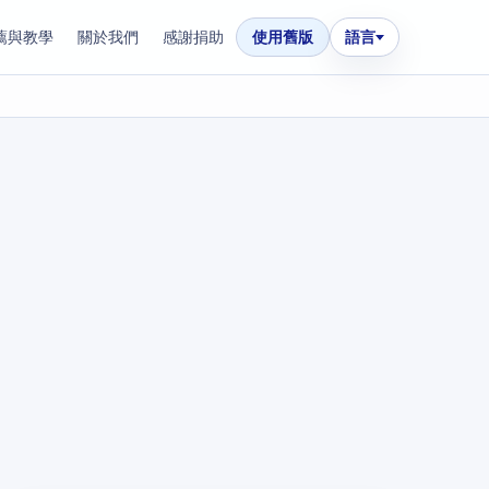
薦與教學
關於我們
感謝捐助
使用舊版
語言