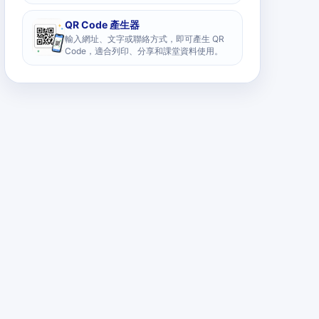
QR Code 產生器
輸入網址、文字或聯絡方式，即可產生 QR
Code，適合列印、分享和課堂資料使用。