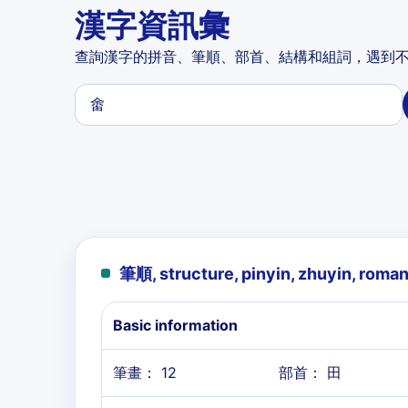
漢字資訊彙
查詢漢字的拼音、筆順、部首、結構和組詞，遇到
筆順, structure, pinyin, zhuyin, roma
Basic information
筆畫： 12
部首： 田