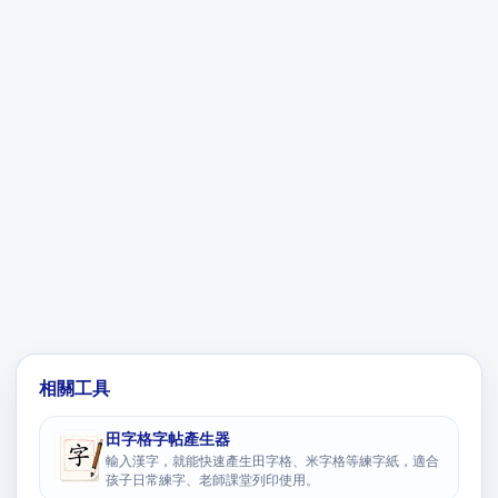
相關工具
田字格字帖產生器
輸入漢字，就能快速產生田字格、米字格等練字紙，適合
孩子日常練字、老師課堂列印使用。