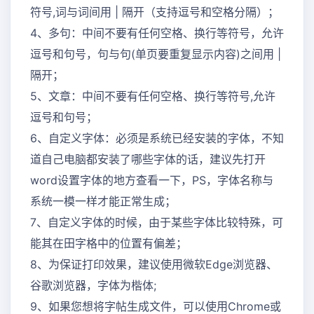
符号,词与词间用 | 隔开（支持逗号和空格分隔）；
4、多句：中间不要有任何空格、换行等符号，允许
逗号和句号，句与句(单页要重复显示内容)之间用 |
隔开；
5、文章：中间不要有任何空格、换行等符号,允许
逗号和句号；
6、自定义字体：必须是系统已经安装的字体，不知
道自己电脑都安装了哪些字体的话，建议先打开
word设置字体的地方查看一下，PS，字体名称与
系统一模一样才能正常生成；
7、自定义字体的时候，由于某些字体比较特殊，可
能其在田字格中的位置有偏差；
8、为保证打印效果，建议使用微软Edge浏览器、
谷歌浏览器，字体为楷体;
9、如果您想将字帖生成文件，可以使用Chrome或