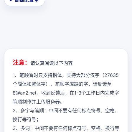
高级配置
注意：
请认真阅读以下内容
1、笔顺暂时只支持楷体，支持大部分汉字（27635
个简体和繁体字），笔顺字库缺的字，请反馈至
8@an2.net，收到反馈后，在1-3个工作日内完成字
笔顺制作并上传服务器。
2、多字与笔顺：中间不要有任何标点符号、空格、
换行等符号；
3、多词：中间不要有任何标点符号、空格、换行等