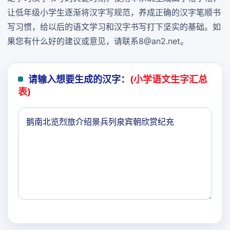
让低年级小学生逐渐将汉字写规范，养成正确的汉字笔顺书
写习惯，给以后的语文学习和汉字书写打下坚实的基础。如
果您有什么好的建议或意见，请联系8@an2.net。
请输入想要生成的汉字：
(小学语文生字汇总
表)