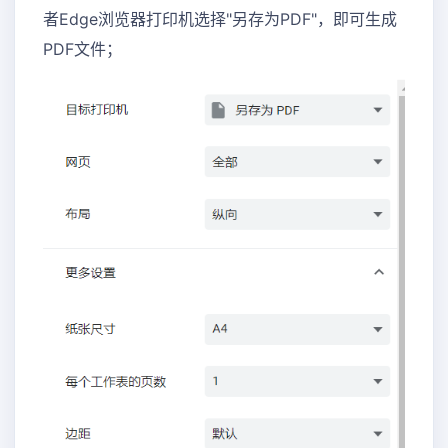
者Edge浏览器打印机选择"另存为PDF"，即可生成
PDF文件；