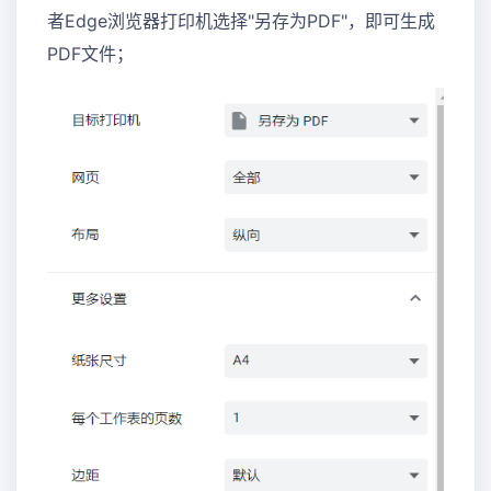
者Edge浏览器打印机选择"另存为PDF"，即可生成
PDF文件；