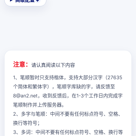
高级配置
注意：
请认真阅读以下内容
1、笔顺暂时只支持楷体，支持大部分汉字（27635
个简体和繁体字），笔顺字库缺的字，请反馈至
8@an2.net，收到反馈后，在1-3个工作日内完成字
笔顺制作并上传服务器。
2、多字与笔顺：中间不要有任何标点符号、空格、
换行等符号；
3、多词：中间不要有任何标点符号、空格、换行等