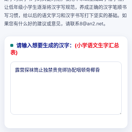
让低年级小学生逐渐将汉字写规范，养成正确的汉字笔顺书
写习惯，给以后的语文学习和汉字书写打下坚实的基础。如
果您有什么好的建议或意见，请联系8@an2.net。
请输入想要生成的汉字：
(小学语文生字汇总
表)