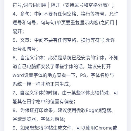
符号,词与词间用 | 隔开（支持逗号和空格分隔）；
4、多句：中间不要有任何空格、换行等符号，允许
逗号和句号，句与句(单页要重复显示内容)之间用 |
隔开；
5、文章：中间不要有任何空格、换行等符号,允许
逗号和句号；
6、自定义字体：必须是系统已经安装的字体，不知
道自己电脑都安装了哪些字体的话，建议先打开
word设置字体的地方查看一下，PS，字体名称与
系统一模一样才能正常生成；
7、自定义字体的时候，由于某些字体比较特殊，可
能其在田字格中的位置有偏差；
8、为保证打印效果，建议使用微软Edge浏览器、
谷歌浏览器，字体为楷体;
9、如果您想将字帖生成文件，可以使用Chrome或