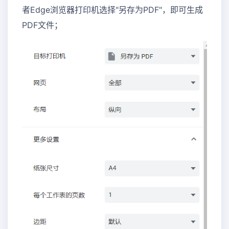
者Edge浏览器打印机选择"另存为PDF"，即可生成
PDF文件；