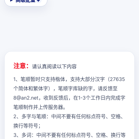
高级配置
注意：
请认真阅读以下内容
1、笔顺暂时只支持楷体，支持大部分汉字（27635
个简体和繁体字），笔顺字库缺的字，请反馈至
8@an2.net，收到反馈后，在1-3个工作日内完成字
笔顺制作并上传服务器。
2、多字与笔顺：中间不要有任何标点符号、空格、
换行等符号；
3、多词：中间不要有任何标点符号、空格、换行等