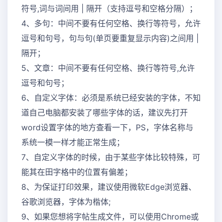
符号,词与词间用 | 隔开（支持逗号和空格分隔）；
4、多句：中间不要有任何空格、换行等符号，允许
逗号和句号，句与句(单页要重复显示内容)之间用 |
隔开；
5、文章：中间不要有任何空格、换行等符号,允许
逗号和句号；
6、自定义字体：必须是系统已经安装的字体，不知
道自己电脑都安装了哪些字体的话，建议先打开
word设置字体的地方查看一下，PS，字体名称与
系统一模一样才能正常生成；
7、自定义字体的时候，由于某些字体比较特殊，可
能其在田字格中的位置有偏差；
8、为保证打印效果，建议使用微软Edge浏览器、
谷歌浏览器，字体为楷体;
9、如果您想将字帖生成文件，可以使用Chrome或