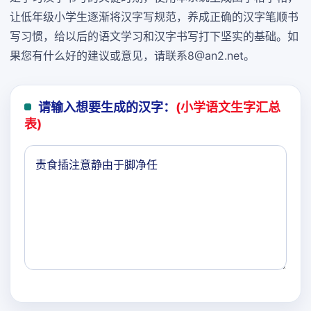
让低年级小学生逐渐将汉字写规范，养成正确的汉字笔顺书
写习惯，给以后的语文学习和汉字书写打下坚实的基础。如
果您有什么好的建议或意见，请联系8@an2.net。
请输入想要生成的汉字：
(小学语文生字汇总
表)