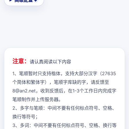
高级配置
注意：
请认真阅读以下内容
1、笔顺暂时只支持楷体，支持大部分汉字（27635
个简体和繁体字），笔顺字库缺的字，请反馈至
8@an2.net，收到反馈后，在1-3个工作日内完成字
笔顺制作并上传服务器。
2、多字与笔顺：中间不要有任何标点符号、空格、
换行等符号；
3、多词：中间不要有任何标点符号、空格、换行等