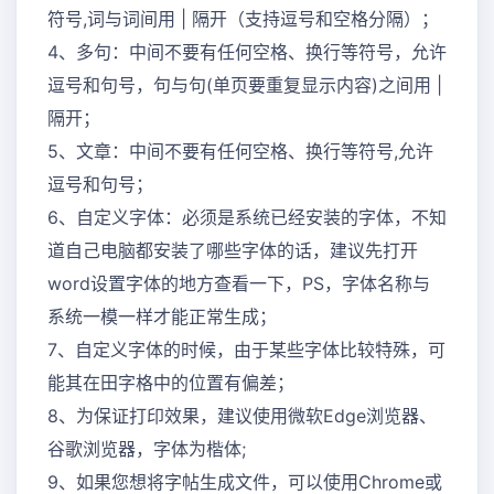
符号,词与词间用 | 隔开（支持逗号和空格分隔）；
4、多句：中间不要有任何空格、换行等符号，允许
逗号和句号，句与句(单页要重复显示内容)之间用 |
隔开；
5、文章：中间不要有任何空格、换行等符号,允许
逗号和句号；
6、自定义字体：必须是系统已经安装的字体，不知
道自己电脑都安装了哪些字体的话，建议先打开
word设置字体的地方查看一下，PS，字体名称与
系统一模一样才能正常生成；
7、自定义字体的时候，由于某些字体比较特殊，可
能其在田字格中的位置有偏差；
8、为保证打印效果，建议使用微软Edge浏览器、
谷歌浏览器，字体为楷体;
9、如果您想将字帖生成文件，可以使用Chrome或