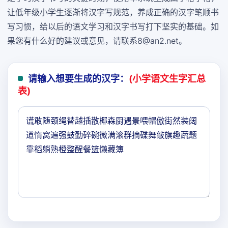
让低年级小学生逐渐将汉字写规范，养成正确的汉字笔顺书
写习惯，给以后的语文学习和汉字书写打下坚实的基础。如
果您有什么好的建议或意见，请联系8@an2.net。
请输入想要生成的汉字：
(小学语文生字汇总
表)