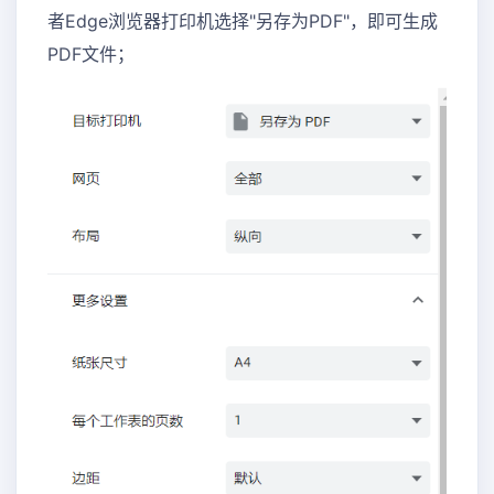
者Edge浏览器打印机选择"另存为PDF"，即可生成
PDF文件；