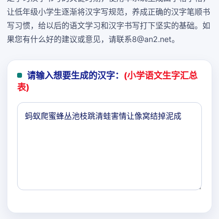
让低年级小学生逐渐将汉字写规范，养成正确的汉字笔顺书
写习惯，给以后的语文学习和汉字书写打下坚实的基础。如
果您有什么好的建议或意见，请联系8@an2.net。
请输入想要生成的汉字：
(小学语文生字汇总
表)