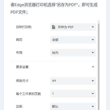
者Edge浏览器打印机选择"另存为PDF"，即可生成
PDF文件；