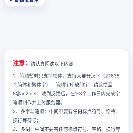
高级配置
注意：
请认真阅读以下内容
1、笔顺暂时只支持楷体，支持大部分汉字（27635
个简体和繁体字），笔顺字库缺的字，请反馈至
8@an2.net，收到反馈后，在1-3个工作日内完成字
笔顺制作并上传服务器。
2、多字与笔顺：中间不要有任何标点符号、空格、
换行等符号；
3、多词：中间不要有任何标点符号、空格、换行等