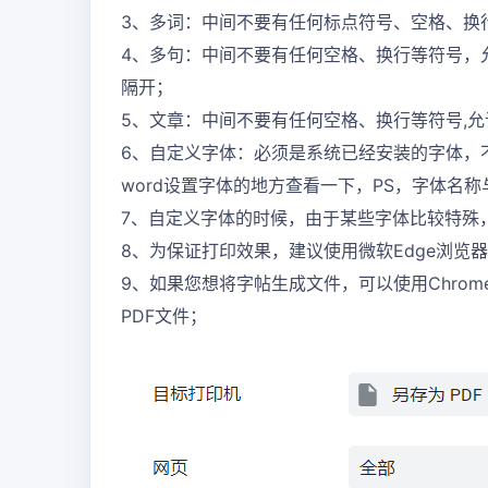
3、多词：中间不要有任何标点符号、空格、换行
4、多句：中间不要有任何空格、换行等符号，允
隔开；
5、文章：中间不要有任何空格、换行等符号,
6、自定义字体：必须是系统已经安装的字体，
word设置字体的地方查看一下，PS，字体名
7、自定义字体的时候，由于某些字体比较特殊
8、为保证打印效果，建议使用微软Edge浏览
9、如果您想将字帖生成文件，可以使用Chrome
PDF文件；