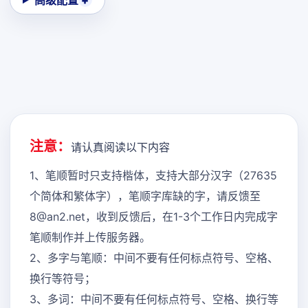
高级配置
注意：
请认真阅读以下内容
1、笔顺暂时只支持楷体，支持大部分汉字（27635
个简体和繁体字），笔顺字库缺的字，请反馈至
8@an2.net，收到反馈后，在1-3个工作日内完成字
笔顺制作并上传服务器。
2、多字与笔顺：中间不要有任何标点符号、空格、
换行等符号；
3、多词：中间不要有任何标点符号、空格、换行等