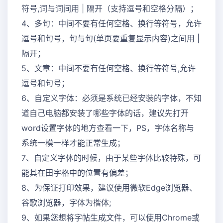
符号,词与词间用 | 隔开（支持逗号和空格分隔）；
4、多句：中间不要有任何空格、换行等符号，允许
逗号和句号，句与句(单页要重复显示内容)之间用 |
隔开；
5、文章：中间不要有任何空格、换行等符号,允许
逗号和句号；
6、自定义字体：必须是系统已经安装的字体，不知
道自己电脑都安装了哪些字体的话，建议先打开
word设置字体的地方查看一下，PS，字体名称与
系统一模一样才能正常生成；
7、自定义字体的时候，由于某些字体比较特殊，可
能其在田字格中的位置有偏差；
8、为保证打印效果，建议使用微软Edge浏览器、
谷歌浏览器，字体为楷体;
9、如果您想将字帖生成文件，可以使用Chrome或