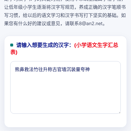
让低年级小学生逐渐将汉字写规范，养成正确的汉字笔顺书
写习惯，给以后的语文学习和汉字书写打下坚实的基础。如
果您有什么好的建议或意见，请联系8@an2.net。
请输入想要生成的汉字：
(小学语文生字汇总
表)