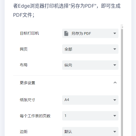
者Edge浏览器打印机选择"另存为PDF"，即可生成
PDF文件；