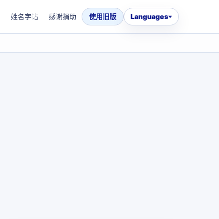
姓名字帖
感谢捐助
使用旧版
Languages