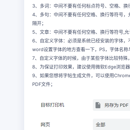
3、多词：中间不要有任何标点符号、空格、换行
4、多句：中间不要有任何空格、换行等符号，允
隔开；
5、文章：中间不要有任何空格、换行等符号,
6、自定义字体：必须是系统已经安装的字体，
word设置字体的地方查看一下，PS，字体名
7、自定义字体的时候，由于某些字体比较特殊
8、为保证打印效果，建议使用微软Edge浏览
9、如果您想将字帖生成文件，可以使用Chrome
PDF文件；