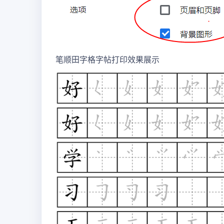
笔顺田字格字帖打印效果展示