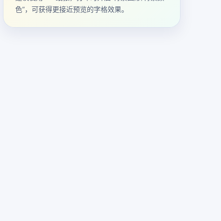
色”，可获得更接近预览的字格效果。