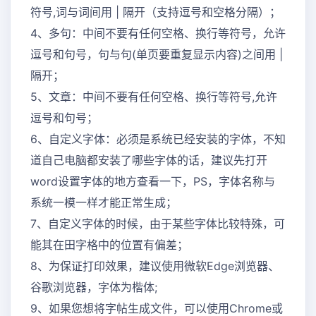
符号,词与词间用 | 隔开（支持逗号和空格分隔）；
4、多句：中间不要有任何空格、换行等符号，允许
逗号和句号，句与句(单页要重复显示内容)之间用 |
隔开；
5、文章：中间不要有任何空格、换行等符号,允许
逗号和句号；
6、自定义字体：必须是系统已经安装的字体，不知
道自己电脑都安装了哪些字体的话，建议先打开
word设置字体的地方查看一下，PS，字体名称与
系统一模一样才能正常生成；
7、自定义字体的时候，由于某些字体比较特殊，可
能其在田字格中的位置有偏差；
8、为保证打印效果，建议使用微软Edge浏览器、
谷歌浏览器，字体为楷体;
9、如果您想将字帖生成文件，可以使用Chrome或