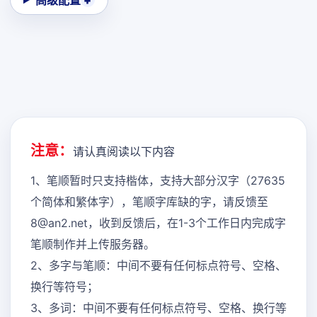
高级配置
注意：
请认真阅读以下内容
1、笔顺暂时只支持楷体，支持大部分汉字（27635
个简体和繁体字），笔顺字库缺的字，请反馈至
8@an2.net，收到反馈后，在1-3个工作日内完成字
笔顺制作并上传服务器。
2、多字与笔顺：中间不要有任何标点符号、空格、
换行等符号；
3、多词：中间不要有任何标点符号、空格、换行等