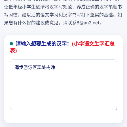
让低年级小学生逐渐将汉字写规范，养成正确的汉字笔顺书
写习惯，给以后的语文学习和汉字书写打下坚实的基础。如
果您有什么好的建议或意见，请联系8@an2.net。
请输入想要生成的汉字：
(小学语文生字汇总
表)