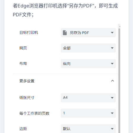
者Edge浏览器打印机选择"另存为PDF"，即可生成
PDF文件；