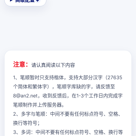
高级配置
注意：
请认真阅读以下内容
1、笔顺暂时只支持楷体，支持大部分汉字（27635
个简体和繁体字），笔顺字库缺的字，请反馈至
8@an2.net，收到反馈后，在1-3个工作日内完成字
笔顺制作并上传服务器。
2、多字与笔顺：中间不要有任何标点符号、空格、
换行等符号；
3、多词：中间不要有任何标点符号、空格、换行等