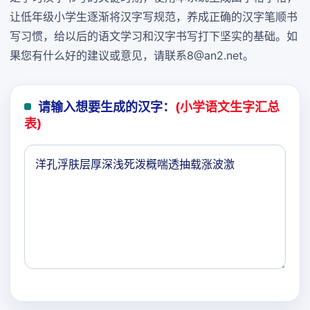
让低年级小学生逐渐将汉字写规范，养成正确的汉字笔顺书
写习惯，给以后的语文学习和汉字书写打下坚实的基础。如
果您有什么好的建议或意见，请联系8@an2.net。
请输入想要生成的汉字：
(小学语文生字汇总
表)