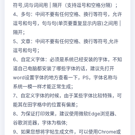
符号,词与词间用 | 隔开（支持逗号和空格分隔）；
4、多句：中间不要有任何空格、换行等符号，允许
逗号和句号，句与句(单页要重复显示内容)之间用 |
隔开；
5、文章：中间不要有任何空格、换行等符号,允许
逗号和句号；
6、自定义字体：必须是系统已经安装的字体，不知
道自己电脑都安装了哪些字体的话，建议先打开
word设置字体的地方查看一下，PS，字体名称与
系统一模一样才能正常生成；
7、自定义字体的时候，由于某些字体比较特殊，可
能其在田字格中的位置有偏差；
8、为保证打印效果，建议使用微软Edge浏览器、
谷歌浏览器，字体为楷体;
9、如果您想将字帖生成文件，可以使用Chrome或