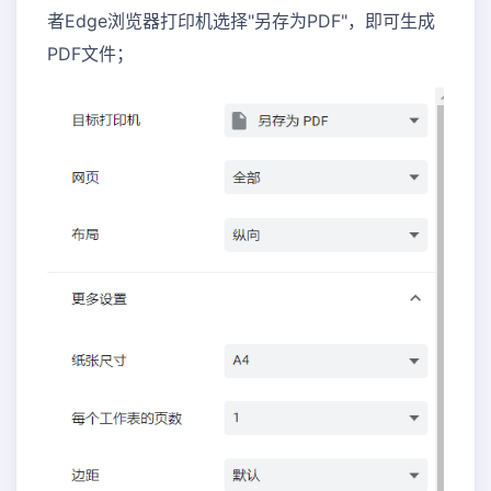
者Edge浏览器打印机选择"另存为PDF"，即可生成
PDF文件；