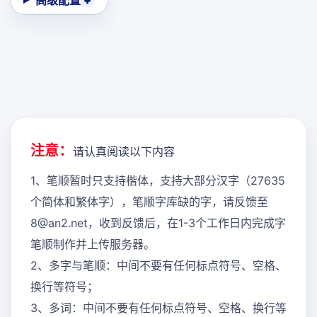
高级配置
注意：
请认真阅读以下内容
1、笔顺暂时只支持楷体，支持大部分汉字（27635
个简体和繁体字），笔顺字库缺的字，请反馈至
8@an2.net，收到反馈后，在1-3个工作日内完成字
笔顺制作并上传服务器。
2、多字与笔顺：中间不要有任何标点符号、空格、
换行等符号；
3、多词：中间不要有任何标点符号、空格、换行等