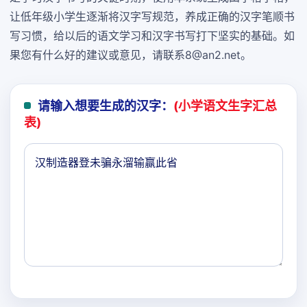
让低年级小学生逐渐将汉字写规范，养成正确的汉字笔顺书
写习惯，给以后的语文学习和汉字书写打下坚实的基础。如
果您有什么好的建议或意见，请联系8@an2.net。
请输入想要生成的汉字：
(小学语文生字汇总
表)