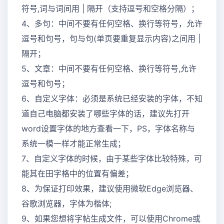
符号,词与词间用 | 隔开（支持逗号和空格分隔）；
4、多句：中间不要有任何空格、换行等符号，允许
逗号和句号，句与句(单页要重复显示内容)之间用 |
隔开；
5、文章：中间不要有任何空格、换行等符号,允许
逗号和句号；
6、自定义字体：必须是系统已经安装的字体，不知
道自己电脑都安装了哪些字体的话，建议先打开
word设置字体的地方查看一下，PS，字体名称与
系统一模一样才能正常生成；
7、自定义字体的时候，由于某些字体比较特殊，可
能其在田字格中的位置有偏差；
8、为保证打印效果，建议使用微软Edge浏览器、
谷歌浏览器，字体为楷体;
9、如果您想将字帖生成文件，可以使用Chrome或