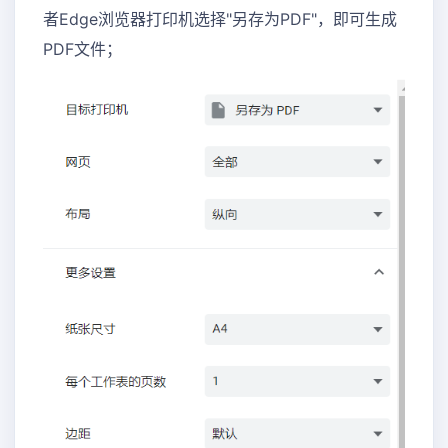
者Edge浏览器打印机选择"另存为PDF"，即可生成
PDF文件；