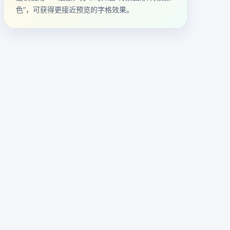
色”，可获得更接近预览的字格效果。