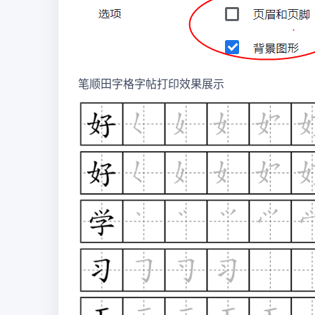
笔顺田字格字帖打印效果展示