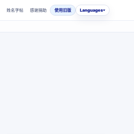
姓名字帖
感谢捐助
使用旧版
Languages