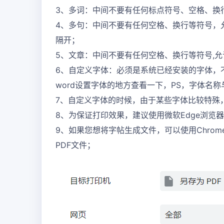
3、多词：中间不要有任何标点符号、空格、换行
4、多句：中间不要有任何空格、换行等符号，允
隔开；
5、文章：中间不要有任何空格、换行等符号,
6、自定义字体：必须是系统已经安装的字体，
word设置字体的地方查看一下，PS，字体名
7、自定义字体的时候，由于某些字体比较特殊
8、为保证打印效果，建议使用微软Edge浏览
9、如果您想将字帖生成文件，可以使用Chrome
PDF文件；