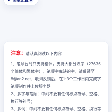
高级配置
注意：
请认真阅读以下内容
1、笔顺暂时只支持楷体，支持大部分汉字（27635
个简体和繁体字），笔顺字库缺的字，请反馈至
8@an2.net，收到反馈后，在1-3个工作日内完成字
笔顺制作并上传服务器。
2、多字与笔顺：中间不要有任何标点符号、空格、
换行等符号；
3、多词：中间不要有任何标点符号、空格、换行等