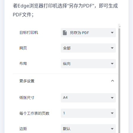
者Edge浏览器打印机选择"另存为PDF"，即可生成
PDF文件；