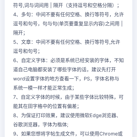
符号,词与词间用 | 隔开（支持逗号和空格分隔）；
4、多句：中间不要有任何空格、换行等符号，允许
逗号和句号，句与句(单页要重复显示内容)之间用 |
隔开；
5、文章：中间不要有任何空格、换行等符号,允许
逗号和句号；
6、自定义字体：必须是系统已经安装的字体，不知
道自己电脑都安装了哪些字体的话，建议先打开
word设置字体的地方查看一下，PS，字体名称与
系统一模一样才能正常生成；
7、自定义字体的时候，由于某些字体比较特殊，可
能其在田字格中的位置有偏差；
8、为保证打印效果，建议使用微软Edge浏览器、
谷歌浏览器，字体为楷体;
9、如果您想将字帖生成文件，可以使用Chrome或