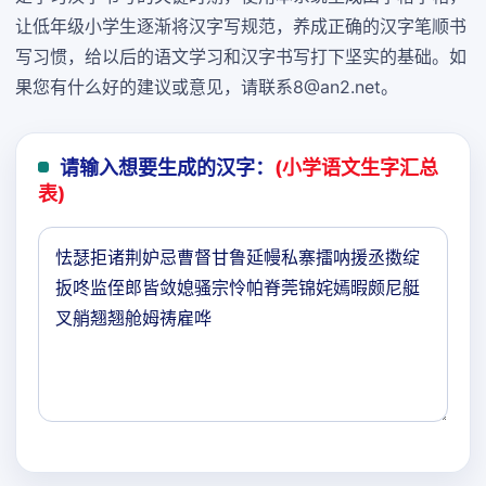
让低年级小学生逐渐将汉字写规范，养成正确的汉字笔顺书
写习惯，给以后的语文学习和汉字书写打下坚实的基础。如
果您有什么好的建议或意见，请联系8@an2.net。
请输入想要生成的汉字：
(小学语文生字汇总
表)