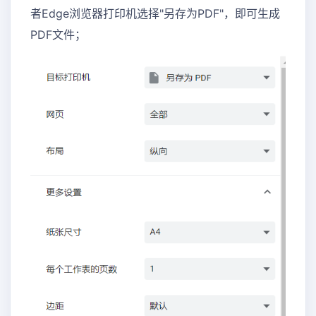
者Edge浏览器打印机选择"另存为PDF"，即可生成
PDF文件；