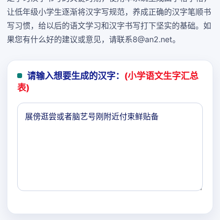
让低年级小学生逐渐将汉字写规范，养成正确的汉字笔顺书
写习惯，给以后的语文学习和汉字书写打下坚实的基础。如
果您有什么好的建议或意见，请联系8@an2.net。
请输入想要生成的汉字：
(小学语文生字汇总
表)