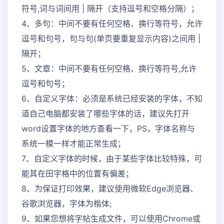
符号,词与词间用 | 隔开（支持逗号和空格分隔）；
4、多句：中间不要有任何空格、换行等符号，允许
逗号和句号，句与句(单页要重复显示内容)之间用 |
隔开；
5、文章：中间不要有任何空格、换行等符号,允许
逗号和句号；
6、自定义字体：必须是系统已经安装的字体，不知
道自己电脑都安装了哪些字体的话，建议先打开
word设置字体的地方查看一下，PS，字体名称与
系统一模一样才能正常生成；
7、自定义字体的时候，由于某些字体比较特殊，可
能其在田字格中的位置有偏差；
8、为保证打印效果，建议使用微软Edge浏览器、
谷歌浏览器，字体为楷体;
9、如果您想将字帖生成文件，可以使用Chrome或