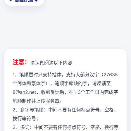
高级配置
注意：
请认真阅读以下内容
1、笔顺暂时只支持楷体，支持大部分汉字（27635
个简体和繁体字），笔顺字库缺的字，请反馈至
8@an2.net，收到反馈后，在1-3个工作日内完成字
笔顺制作并上传服务器。
2、多字与笔顺：中间不要有任何标点符号、空格、
换行等符号；
3、多词：中间不要有任何标点符号、空格、换行等