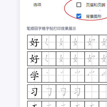
笔顺田字格字帖打印效果展示