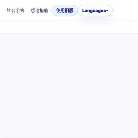
姓名字帖
感谢捐助
使用旧版
Languages