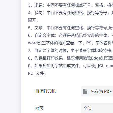
3、多词：中间不要有任何标点符号、空格、换行
4、多句：中间不要有任何空格、换行等符号，允
隔开；
5、文章：中间不要有任何空格、换行等符号,
6、自定义字体：必须是系统已经安装的字体，
word设置字体的地方查看一下，PS，字体名
7、自定义字体的时候，由于某些字体比较特殊
8、为保证打印效果，建议使用微软Edge浏览
9、如果您想将字帖生成文件，可以使用Chrome
PDF文件；