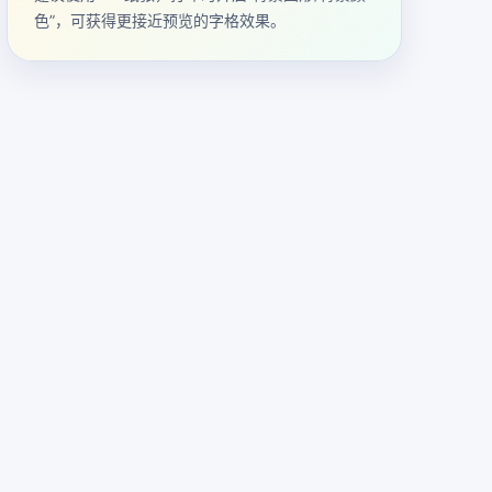
色”，可获得更接近预览的字格效果。