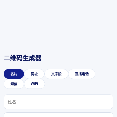
二维码生成器
名片
网址
文字段
直播电话
WiFi
短信