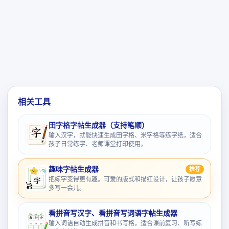
相关工具
田字格字帖生成器（支持笔顺）
输入汉字，就能快速生成田字格、米字格等练字纸，适合
孩子日常练字、老师课堂打印使用。
趣味字帖生成器
推荐
把练字变得更有趣。可爱的版式和描红设计，让孩子愿意
多写一会儿。
看拼音写汉字、看拼音写词语字帖生成器
输入词语自动生成拼音和书写格，适合课前复习、听写练