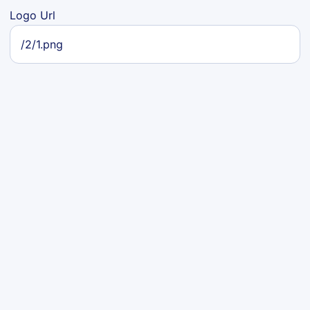
Logo Url