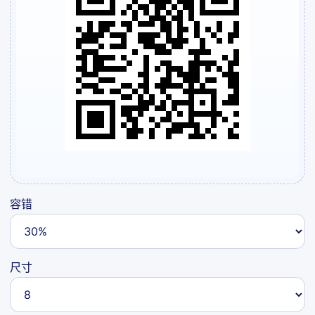
容错
尺寸