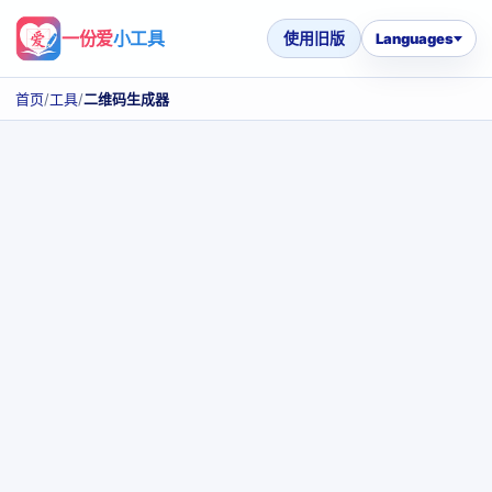
一份爱
小工具
使用旧版
Languages
首页
/
工具
/
二维码生成器