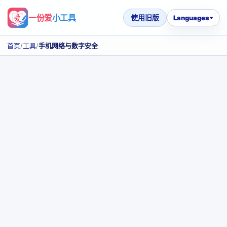
一份爱
小工具
使用旧版
Languages
首页
/
工具
/
手机网络与数字安全