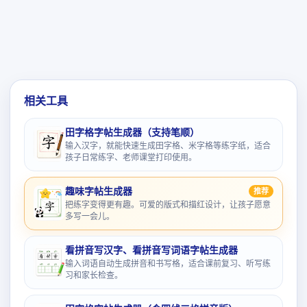
相关工具
田字格字帖生成器（支持笔顺）
输入汉字，就能快速生成田字格、米字格等练字纸，适合
孩子日常练字、老师课堂打印使用。
趣味字帖生成器
推荐
把练字变得更有趣。可爱的版式和描红设计，让孩子愿意
多写一会儿。
看拼音写汉字、看拼音写词语字帖生成器
输入词语自动生成拼音和书写格，适合课前复习、听写练
习和家长检查。