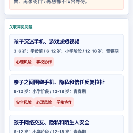
面、离家或自伤威胁都不适合等待。
关联常见问题
孩子沉迷手机、游戏或短视频
3-6 岁：学龄前 / 6-12 岁：小学阶段 / 12-18 岁：青春期
心理风险
学校协作
亲子之间围绕手机、隐私和信任反复拉扯
6-12 岁：小学阶段 / 12-18 岁：青春期
安全风险
心理风险
学校协作
孩子网络交友、隐私和陌生人安全
6-12 岁：小学阶段 / 12-18 岁：青春期