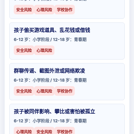
安全风险
心理风险
学校协作
孩子偷买游戏道具、乱花钱或借钱
6-12 岁：小学阶段 / 12-18 岁：青春期
安全风险
心理风险
群聊传谣、截图外泄或网络欺凌
6-12 岁：小学阶段 / 12-18 岁：青春期
安全风险
心理风险
学校协作
孩子被同伴影响、攀比或害怕被孤立
6-12 岁：小学阶段 / 12-18 岁：青春期
心理风险
安全风险
学校协作