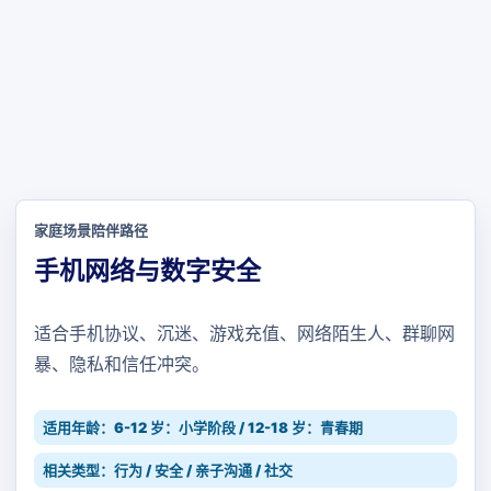
家庭场景陪伴路径
手机网络与数字安全
适合手机协议、沉迷、游戏充值、网络陌生人、群聊网
暴、隐私和信任冲突。
适用年龄：6-12 岁：小学阶段 / 12-18 岁：青春期
相关类型：行为 / 安全 / 亲子沟通 / 社交