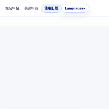
姓名字帖
感谢捐助
使用旧版
Languages