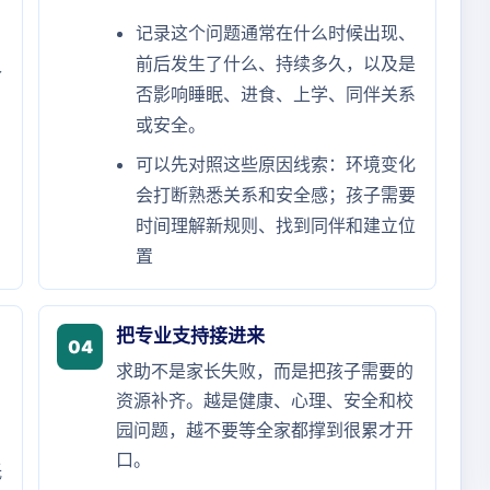
记录这个问题通常在什么时候出现、
前后发生了什么、持续多久，以及是
个
否影响睡眠、进食、上学、同伴关系
或安全。
可以先对照这些原因线索：环境变化
会打断熟悉关系和安全感；孩子需要
时间理解新规则、找到同伴和建立位
置
把专业支持接进来
04
求助不是家长失败，而是把孩子需要的
资源补齐。越是健康、心理、安全和校
园问题，越不要等全家都撑到很累才开
口。
低