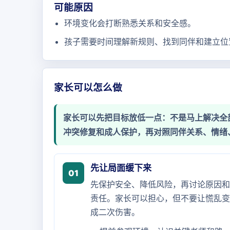
可能原因
环境变化会打断熟悉关系和安全感。
孩子需要时间理解新规则、找到同伴和建立位
家长可以怎么做
家长可以先把目标放低一点：不是马上解决全
冲突修复和成人保护，再对照同伴关系、情绪
先让局面缓下来
01
先保护安全、降低风险，再讨论原因和
责任。家长可以担心，但不要让慌乱变
成二次伤害。