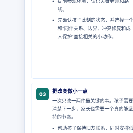
提前参观环境，认识关键老师和路
线。
先确认孩子此刻的状态，并选择一
和“同伴关系、边界、冲突修复和成
人保护”直接相关的小动作。
把改变做小一点
03
一次只改一两件最关键的事。孩子需要
清楚下一步，家长也需要一个真的能坚
持的节奏。
帮助孩子保持旧友联系，同时安排