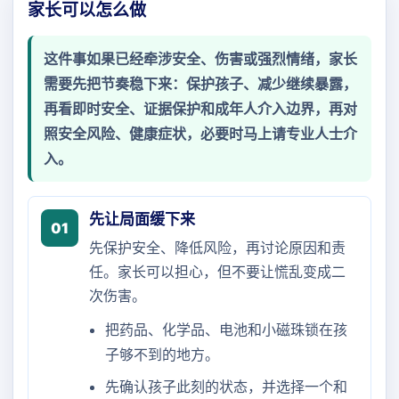
家长可以怎么做
这件事如果已经牵涉安全、伤害或强烈情绪，家长
需要先把节奏稳下来：保护孩子、减少继续暴露，
再看即时安全、证据保护和成年人介入边界，再对
照安全风险、健康症状，必要时马上请专业人士介
入。
先让局面缓下来
01
先保护安全、降低风险，再讨论原因和责
任。家长可以担心，但不要让慌乱变成二
次伤害。
把药品、化学品、电池和小磁珠锁在孩
子够不到的地方。
先确认孩子此刻的状态，并选择一个和