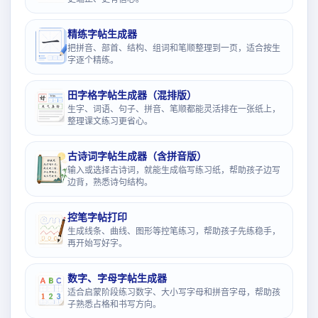
精练字帖生成器
把拼音、部首、结构、组词和笔顺整理到一页，适合按生
字逐个精练。
田字格字帖生成器（混排版）
生字、词语、句子、拼音、笔顺都能灵活排在一张纸上，
整理课文练习更省心。
古诗词字帖生成器（含拼音版）
输入或选择古诗词，就能生成临写练习纸，帮助孩子边写
边背，熟悉诗句结构。
控笔字帖打印
生成线条、曲线、图形等控笔练习，帮助孩子先练稳手，
再开始写好字。
数字、字母字帖生成器
适合启蒙阶段练习数字、大小写字母和拼音字母，帮助孩
子熟悉占格和书写方向。