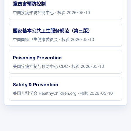
童伤害预防控制
中国疾病预防控制中心 · 核验 2026-05-10
国家基本公共卫生服务规范（第三版）
中国国家卫生健康委员会 · 核验 2026-05-10
Poisoning Prevention
美国疾病控制与预防中心 CDC · 核验 2026-05-10
Safety & Prevention
美国儿科学会 HealthyChildren.org · 核验 2026-05-10