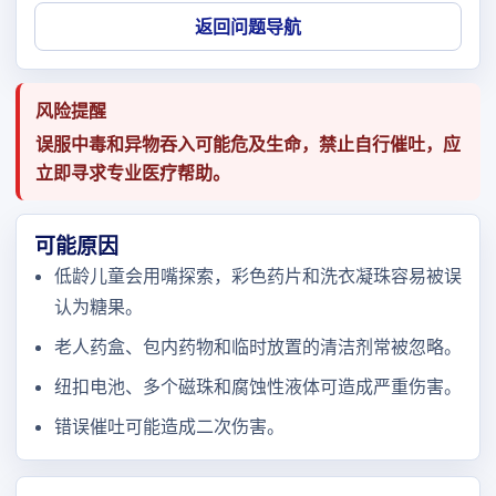
返回问题导航
风险提醒
误服中毒和异物吞入可能危及生命，禁止自行催吐，应
立即寻求专业医疗帮助。
可能原因
低龄儿童会用嘴探索，彩色药片和洗衣凝珠容易被误
认为糖果。
老人药盒、包内药物和临时放置的清洁剂常被忽略。
纽扣电池、多个磁珠和腐蚀性液体可造成严重伤害。
错误催吐可能造成二次伤害。