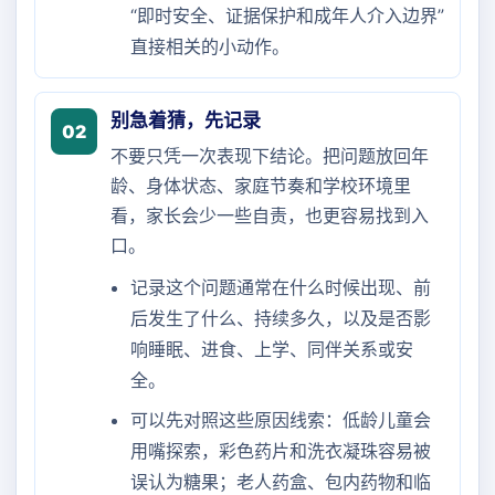
“即时安全、证据保护和成年人介入边界”
直接相关的小动作。
别急着猜，先记录
02
不要只凭一次表现下结论。把问题放回年
龄、身体状态、家庭节奏和学校环境里
看，家长会少一些自责，也更容易找到入
口。
记录这个问题通常在什么时候出现、前
后发生了什么、持续多久，以及是否影
响睡眠、进食、上学、同伴关系或安
全。
可以先对照这些原因线索：低龄儿童会
用嘴探索，彩色药片和洗衣凝珠容易被
误认为糖果；老人药盒、包内药物和临