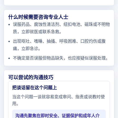
什么时候需要咨询专业人士
误服药品、腐蚀性清洁剂、纽扣电池、磁珠或不明物
质，立即就医或联系急救。
出现呕吐、嗜睡、抽搐、呼吸困难、口腔灼伤或腹
痛，立即急诊。
不确定是否误服但物品缺失，也应按疑似误服处理。
可以尝试的沟通技巧
把谈话留在这个问题上
当这个问题一谈就容易变成审问、指责或说教时使
用。
沟通先聚焦在即时安全、证据保护和成年人介