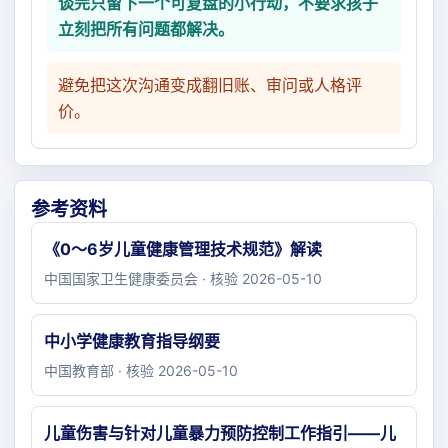
谈完只留下一个可复盘的小行动，不要求孩子
立刻把所有问题都解决。
避免把这次沟通变成翻旧账、审问或人格评
价。
参考资料
《0～6岁儿童健康管理技术规范》解读
中国国家卫生健康委员会 · 核验 2026-05-10
中小学健康教育指导纲要
中国教育部 · 核验 2026-05-10
儿童伤害与针对儿童暴力预防控制工作指引——儿