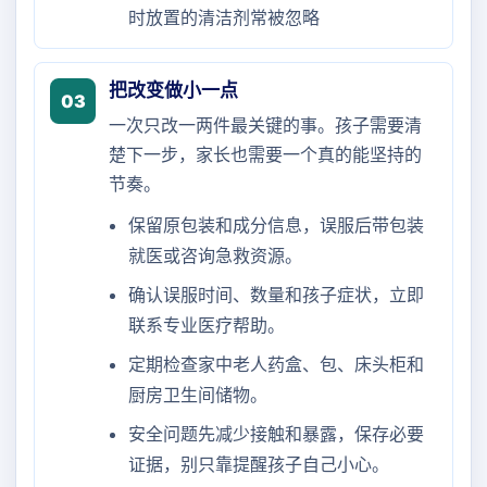
时放置的清洁剂常被忽略
把改变做小一点
03
一次只改一两件最关键的事。孩子需要清
楚下一步，家长也需要一个真的能坚持的
节奏。
保留原包装和成分信息，误服后带包装
就医或咨询急救资源。
确认误服时间、数量和孩子症状，立即
联系专业医疗帮助。
定期检查家中老人药盒、包、床头柜和
厨房卫生间储物。
安全问题先减少接触和暴露，保存必要
证据，别只靠提醒孩子自己小心。