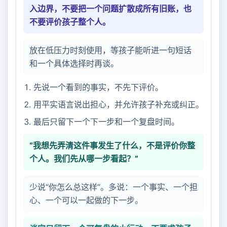
入边界，不要把一个问题扩散成所有旧账，也
不要评价孩子整个人。
放在低压力时刻使用，等孩子能听进一句短话
和一个具体选择时再谈。
先说一个看到的事实，不先下评价。
用平实语言说出担心，并允许孩子补充或纠正。
最后只留下一个下一步和一个复盘时间。
“我想先弄清这件事发生了什么，不是评价你整
个人。我们先从哪一步看起？”
少说“你怎么总这样”。多说：一个事实、一个担
心、一个可以一起做的下一步。