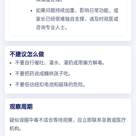
如果问题持续加重、影响日常功能，或
家长已经很难独自支撑，请及时就医或
咨询专业人士。
不建议怎么做
不要自行催吐、灌水、灌奶或用偏方解毒。
不要把药说成糖哄孩子吃。
不要低估纽扣电池和磁珠的危险。
观察周期
疑似误服中毒不适合等待观察，应立即联系急救或医疗
机构。