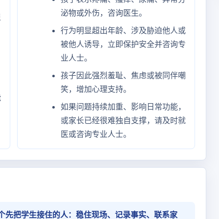
泌物或外伤，咨询医生。
尿
行为明显超出年龄、涉及胁迫他人或
被他人诱导，立即保护安全并咨询专
。
业人士。
孩子因此强烈羞耻、焦虑或被同伴嘲
。
笑，增加心理支持。
能
如果问题持续加重、影响日常功能，
或家长已经很难独自支撑，请及时就
医或咨询专业人士。
个先把学生接住的人：稳住现场、记录事实、联系家