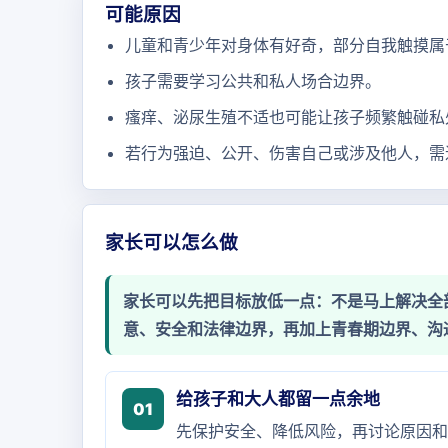
可能原因
儿童和青少年对身体有好奇，部分自我触摸属
孩子需要学习公共和私人场合边界。
瘙痒、泌尿生殖不适也可能让孩子频繁触碰私
若行为强迫、公开、伤害自己或涉及他人，需
家长可以怎么做
家长可以先把目标放低一点：不是马上解决全
意、安全和法律边界，再加上青春期边界、沟
给孩子和大人都留一点余地
01
先保护安全、降低风险，再讨论原因和