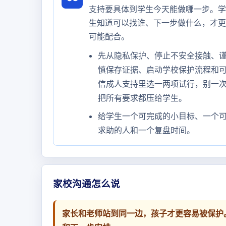
支持要具体到学生今天能做哪一步。学
生知道可以找谁、下一步做什么，才更
可能配合。
先从隐私保护、停止不安全接触、
慎保存证据、启动学校保护流程和
信成人支持里选一两项试行，别一
把所有要求都压给学生。
给学生一个可完成的小目标、一个
求助的人和一个复盘时间。
家校沟通怎么说
家长和老师站到同一边，孩子才更容易被保护