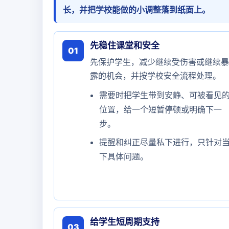
长，并把学校能做的小调整落到纸面上。
先稳住课堂和安全
01
先保护学生，减少继续受伤害或继续暴
露的机会，并按学校安全流程处理。
需要时把学生带到安静、可被看见
位置，给一个短暂停顿或明确下一
步。
提醒和纠正尽量私下进行，只针对
下具体问题。
给学生短周期支持
03