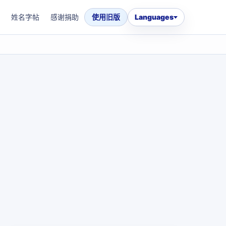
姓名字帖
感谢捐助
使用旧版
Languages