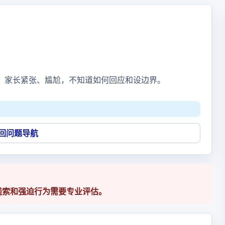
，家长紧张、尴尬，不知道如何回应和设边界。
回问题导航
线索和强迫行为需要专业评估。