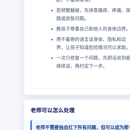
若频繁触碰，先排查瘙痒、疼痛、
路或皮肤问题。
教孩子尊重自己和他人的身体边界
用不羞辱的语言谈身体、隐私和边
界，让孩子知道危险情况可以求助
一次只修复一个问题，先把话说到
继续谈，再约定下一步。
老师可以怎么处理
老师不需要独自扛下所有问题，但可以成为那