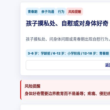
青春期
亲子沟通
行为
风险提醒
孩子摸私处、自慰或对身体好奇
孩子摸私处、问身体问题或青春期出现自慰行为
3-6 岁：学龄前 / 6-12 岁：小学阶段 / 12-18 岁：青春期
返
风险提醒
身体好奇需要边界教育而不是羞辱；疼痛、侵犯