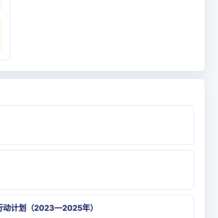
计划（2023—2025年）