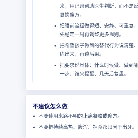
来，用记录帮助医生判断，而不是
复换偏方。
把睡前流程做得短、安静、可重复
先稳定一周再调整更多规则。
把希望孩子做到的替代行为说清楚
练出来，再谈后果。
把要求说具体：什么时候做、做到
一步、谁来提醒、几天后复盘。
不建议怎么做
不要使用来路不明的止痛凝胶或偏方。
不要把持续高热、腹泻、拒食都归因于出牙。