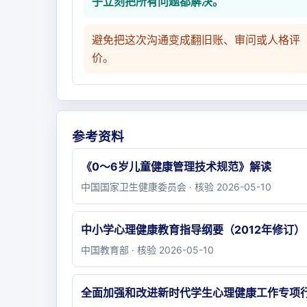
子立刻把所有问题都解决。
避免把这次沟通变成翻旧账、审问或人格评
价。
参考资料
《0～6岁儿童健康管理技术规范》解读
中国国家卫生健康委员会 · 核验 2026-05-10
中小学心理健康教育指导纲要（2012年修订）
中国教育部 · 核验 2026-05-10
全面加强和改进新时代学生心理健康工作专项行动