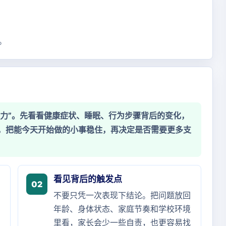
。
努力”。先看看健康症状、睡眠、行为步骤背后的变化，
，把能今天开始做的小事稳住，再决定是否需要更多支
看见背后的触发点
02
不要只凭一次表现下结论。把问题放回
年龄、身体状态、家庭节奏和学校环境
里看，家长会少一些自责，也更容易找