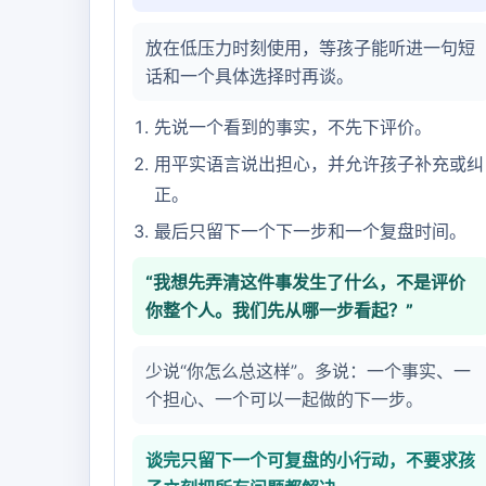
放在低压力时刻使用，等孩子能听进一句短
话和一个具体选择时再谈。
先说一个看到的事实，不先下评价。
用平实语言说出担心，并允许孩子补充或纠
正。
最后只留下一个下一步和一个复盘时间。
“我想先弄清这件事发生了什么，不是评价
你整个人。我们先从哪一步看起？”
少说“你怎么总这样”。多说：一个事实、一
个担心、一个可以一起做的下一步。
谈完只留下一个可复盘的小行动，不要求孩