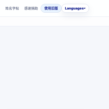
姓名字帖
感谢捐助
使用旧版
Languages