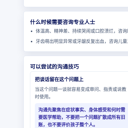
什么时候需要咨询专业人士
体温高、精神差、持续哭闹或口腔溃烂，咨询
牙齿萌出明显异常或牙龈反复出血，咨询儿童
可以尝试的沟通技巧
把谈话留在这个问题上
当这个问题一谈就容易变成审问、指责或说教
时使用。
沟通先聚焦在症状事实、身体感受和何时需
要医学帮助，不要把一个问题扩散成所有旧
账，也不要评价孩子整个人。