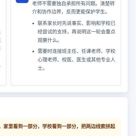
老师不需要独自承担所有问题。清楚转
介和协作边界，反而更能保护学生。
联系家长时先说事实、影响和学校已
及
经尝试的支持，再说明这一轮会重点
就
观察什么。
要
需要时连接班主任、任课老师、学校
心理老师、校医、医生或其他专业人
可
士。
。家里看到一部分，学校看到一部分，把两边线索拼起