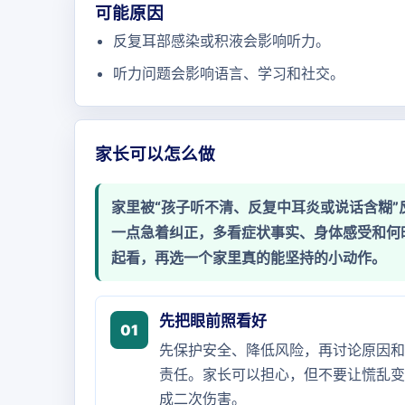
可能原因
反复耳部感染或积液会影响听力。
听力问题会影响语言、学习和社交。
家长可以怎么做
家里被“孩子听不清、反复中耳炎或说话含糊
一点急着纠正，多看症状事实、身体感受和何
起看，再选一个家里真的能坚持的小动作。
先把眼前照看好
01
先保护安全、降低风险，再讨论原因和
责任。家长可以担心，但不要让慌乱变
成二次伤害。