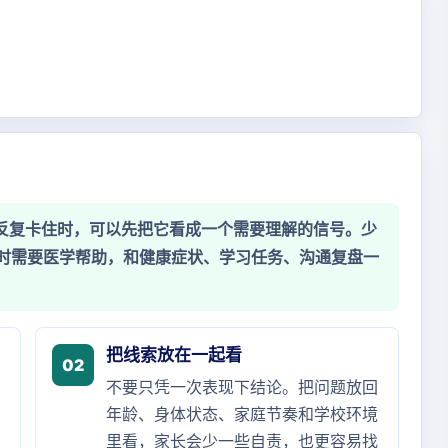
”反复卡住时，可以先把它看成一个需要理解的信号。少
时需要医学帮助，和健康症状、学习任务、沟通复盘一
把线索放在一起看
02
不要只凭一次表现下结论。把问题放回
年龄、身体状态、家庭节奏和学校环境
里看，家长会少一些自责，也更容易找