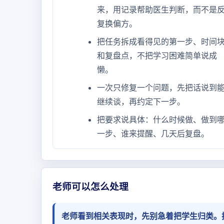
来，用记录帮助医生判断，而不是
复换偏方。
把任务拆成看得见的第一步、时间
和复盘点，不把学习困难简单说成
懒。
一次只修复一个问题，先把话说到
继续谈，再约定下一步。
把要求说具体：什么时候做、做到
一步、谁来提醒、几天后复盘。
老师可以怎么处理
老师看到相关表现时，先别急着把学生归类。