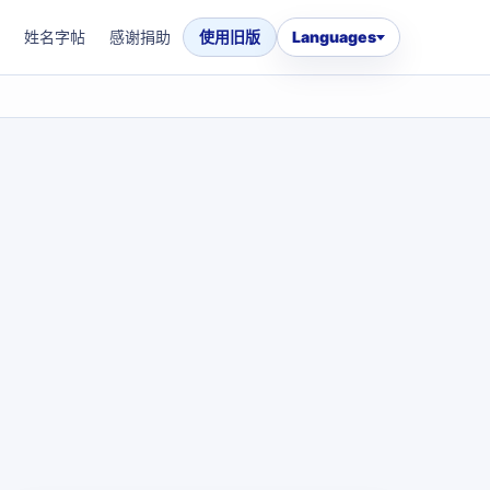
姓名字帖
感谢捐助
使用旧版
Languages