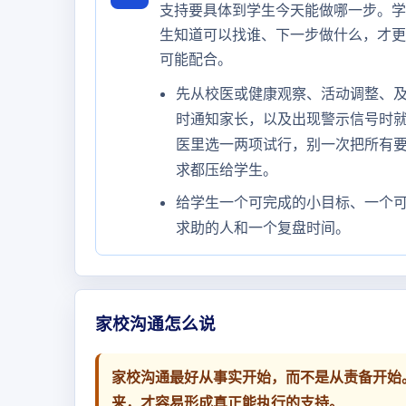
支持要具体到学生今天能做哪一步。学
生知道可以找谁、下一步做什么，才更
可能配合。
先从校医或健康观察、活动调整、
时通知家长，以及出现警示信号时
医里选一两项试行，别一次把所有
求都压给学生。
给学生一个可完成的小目标、一个
求助的人和一个复盘时间。
家校沟通怎么说
家校沟通最好从事实开始，而不是从责备开始
来，才容易形成真正能执行的支持。