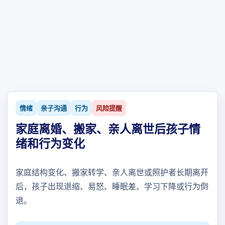
情绪
亲子沟通
行为
风险提醒
家庭离婚、搬家、亲人离世后孩子情
绪和行为变化
家庭结构变化、搬家转学、亲人离世或照护者长期离开
后，孩子出现退缩、易怒、睡眠差、学习下降或行为倒
退。