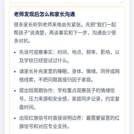
老师发现后怎么和家长沟通
很多家长听到老师来电会先紧张。先把“我们一起
帮孩子”说清楚，再谈事实和下一步，沟通会少很
多对抗。
先说可观察事实：时间、地点、频率、影响，以
及学校已经尝试过什么。
请家长补充家里的睡眠、身体、情绪、同伴或网
络线索，不把问题直接归因于家庭。
提出短周期协作：学校重点观察孩子的情绪信
号、压力来源和安全感，家庭同步记录，约定复
盘时间。
出现红旗信号时直接说明边界：最需要留意的红
旗信号和对应专业支持。