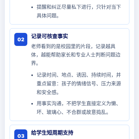
提醒和纠正尽量私下进行，只针对当下
具体问题。
记录可核查事实
02
老师看到的是校园里的片段，记录越具
体，越能帮助家长和专业人士判断问题边
界。
记录时间、地点、诱因、持续时间，并
重点留意：孩子的情绪信号、压力来源
和安全感。
用事实沟通，不把学生直接定义为懒、
坏、玻璃心、不合群或故意捣乱。
给学生短周期支持
03