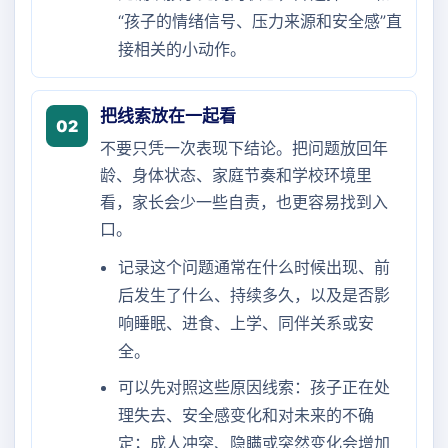
“孩子的情绪信号、压力来源和安全感”直
接相关的小动作。
把线索放在一起看
02
不要只凭一次表现下结论。把问题放回年
龄、身体状态、家庭节奏和学校环境里
看，家长会少一些自责，也更容易找到入
口。
记录这个问题通常在什么时候出现、前
后发生了什么、持续多久，以及是否影
响睡眠、进食、上学、同伴关系或安
全。
可以先对照这些原因线索：孩子正在处
理失去、安全感变化和对未来的不确
定；成人冲突、隐瞒或突然变化会增加