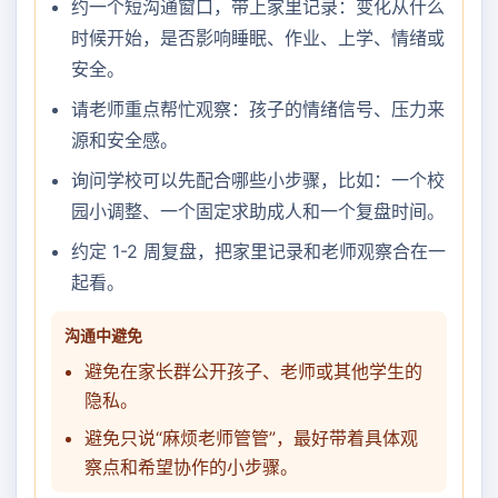
约一个短沟通窗口，带上家里记录：变化从什么
时候开始，是否影响睡眠、作业、上学、情绪或
安全。
请老师重点帮忙观察：孩子的情绪信号、压力来
源和安全感。
询问学校可以先配合哪些小步骤，比如：一个校
园小调整、一个固定求助成人和一个复盘时间。
约定 1-2 周复盘，把家里记录和老师观察合在一
起看。
沟通中避免
避免在家长群公开孩子、老师或其他学生的
隐私。
避免只说“麻烦老师管管”，最好带着具体观
察点和希望协作的小步骤。