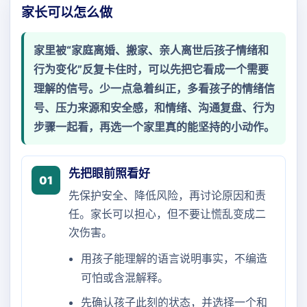
家长可以怎么做
家里被“家庭离婚、搬家、亲人离世后孩子情绪和
行为变化”反复卡住时，可以先把它看成一个需要
理解的信号。少一点急着纠正，多看孩子的情绪信
号、压力来源和安全感，和情绪、沟通复盘、行为
步骤一起看，再选一个家里真的能坚持的小动作。
先把眼前照看好
01
先保护安全、降低风险，再讨论原因和责
任。家长可以担心，但不要让慌乱变成二
次伤害。
用孩子能理解的语言说明事实，不编造
可怕或含混解释。
先确认孩子此刻的状态，并选择一个和