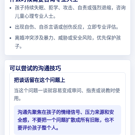
孩子持续失眠、拒学、攻击、自责或强烈退缩，咨询
儿童心理专业人士。
出现自伤、自杀言语或创伤反应，立即专业评估。
离婚冲突涉及暴力、威胁或安全风险，优先保护孩
子。
可以尝试的沟通技巧
把谈话留在这个问题上
当这个问题一谈就容易变成审问、指责或说教时使
用。
沟通先聚焦在孩子的情绪信号、压力来源和安
全感，不要把一个问题扩散成所有旧账，也不
要评价孩子整个人。