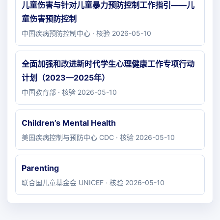
儿童伤害与针对儿童暴力预防控制工作指引——儿
童伤害预防控制
中国疾病预防控制中心 · 核验 2026-05-10
全面加强和改进新时代学生心理健康工作专项行动
计划（2023—2025年）
中国教育部 · 核验 2026-05-10
Children’s Mental Health
美国疾病控制与预防中心 CDC · 核验 2026-05-10
Parenting
联合国儿童基金会 UNICEF · 核验 2026-05-10