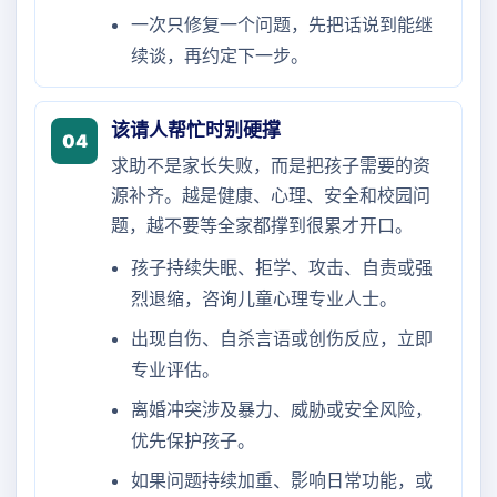
一次只修复一个问题，先把话说到能继
续谈，再约定下一步。
该请人帮忙时别硬撑
04
求助不是家长失败，而是把孩子需要的资
源补齐。越是健康、心理、安全和校园问
题，越不要等全家都撑到很累才开口。
孩子持续失眠、拒学、攻击、自责或强
烈退缩，咨询儿童心理专业人士。
出现自伤、自杀言语或创伤反应，立即
专业评估。
离婚冲突涉及暴力、威胁或安全风险，
优先保护孩子。
如果问题持续加重、影响日常功能，或