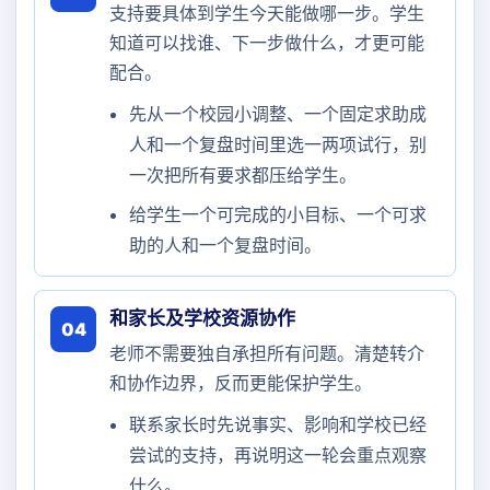
支持要具体到学生今天能做哪一步。学生
知道可以找谁、下一步做什么，才更可能
配合。
先从一个校园小调整、一个固定求助成
人和一个复盘时间里选一两项试行，别
一次把所有要求都压给学生。
给学生一个可完成的小目标、一个可求
助的人和一个复盘时间。
和家长及学校资源协作
04
老师不需要独自承担所有问题。清楚转介
和协作边界，反而更能保护学生。
联系家长时先说事实、影响和学校已经
尝试的支持，再说明这一轮会重点观察
什么。