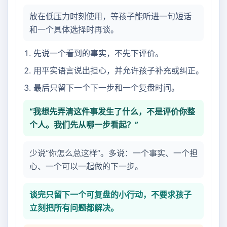
放在低压力时刻使用，等孩子能听进一句短话
和一个具体选择时再谈。
先说一个看到的事实，不先下评价。
用平实语言说出担心，并允许孩子补充或纠正。
最后只留下一个下一步和一个复盘时间。
“我想先弄清这件事发生了什么，不是评价你整
个人。我们先从哪一步看起？”
少说“你怎么总这样”。多说：一个事实、一个担
心、一个可以一起做的下一步。
谈完只留下一个可复盘的小行动，不要求孩子
立刻把所有问题都解决。