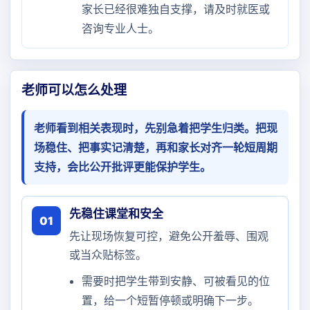
家长已经很难独自支撑，请及时就医或
咨询专业人士。
老师可以怎么处理
老师看到相关表现时，先别急着把学生归类。把现
场稳住、把事实记清楚，再和家长对齐一轮短周期
支持，会比公开批评更能保护学生。
先稳住课堂和安全
01
先让现场恢复可控，避免公开羞辱、围观
或当众贴标签。
需要时把学生带到安静、可被看见的位
置，给一个短暂停顿或明确下一步。