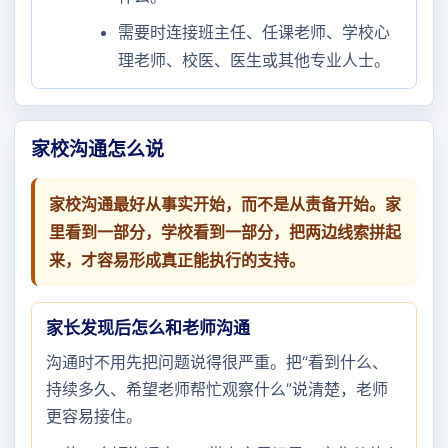
需要时连接班主任、任课老师、学校心
理老师、校医、医生或其他专业人士。
家校沟通怎么说
家校沟通最好从事实开始，而不是从责备开始。家
里看到一部分，学校看到一部分，把两边线索拼起
来，才容易形成真正能执行的支持。
家长发现后怎么和老师沟通
沟通时不用先把问题说得很严重。把“看到什么、
持续多久、希望老师帮忙观察什么”说清楚，老师
更容易接住。