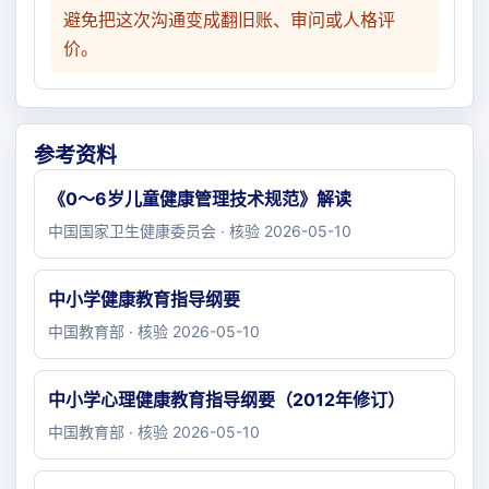
避免把这次沟通变成翻旧账、审问或人格评
价。
参考资料
《0～6岁儿童健康管理技术规范》解读
中国国家卫生健康委员会 · 核验 2026-05-10
中小学健康教育指导纲要
中国教育部 · 核验 2026-05-10
中小学心理健康教育指导纲要（2012年修订）
中国教育部 · 核验 2026-05-10