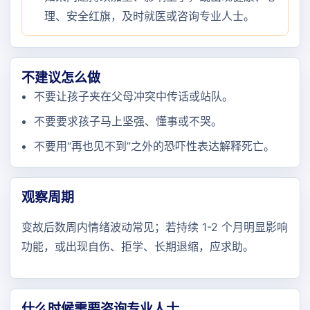
理、安全红旗，及时就医或咨询专业人士。
不建议怎么做
不要让孩子夹在父母冲突中传话或站队。
不要要求孩子马上坚强、懂事或不哭。
不要用“再也见不到”之外的恐吓性表达解释死亡。
观察周期
变故后数周内情绪波动常见；若持续 1-2 个月明显影响
功能，或出现自伤、拒学、长期退缩，应求助。
什么时候需要咨询专业人士