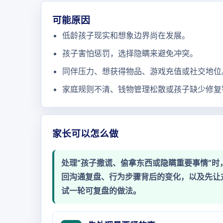
可能原因
低龄孩子现实和想象边界尚在发展。
孩子害怕惩罚，选择隐瞒来避免冲突。
同伴压力、想获得物品、游戏充值或社交地位
家庭规则不清、钱物管理松散或孩子缺少修复
家长可以怎么做
处理“孩子撒谎、偷拿东西或隐瞒重要事情”
回沟通复盘、行为步骤背后的变化，以及先让
试一轮可复盘的做法。