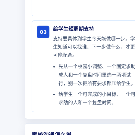
给学生短周期支持
03
支持要具体到学生今天能做哪一步。学
生知道可以找谁、下一步做什么，才更
可能配合。
先从一个校园小调整、一个固定求
成人和一个复盘时间里选一两项试
行，别一次把所有要求都压给学生
给学生一个可完成的小目标、一个
求助的人和一个复盘时间。
家校沟通怎么说