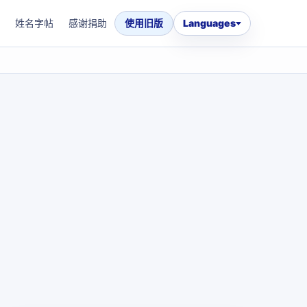
姓名字帖
感谢捐助
使用旧版
Languages