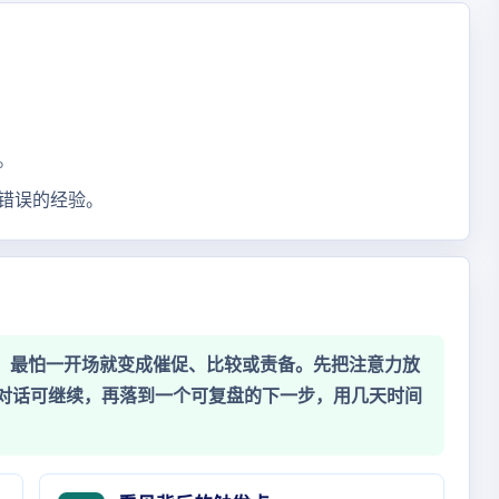
。
错误的经验。
时，最怕一开场就变成催促、比较或责备。先把注意力放
对话可继续，再落到一个可复盘的下一步，用几天时间