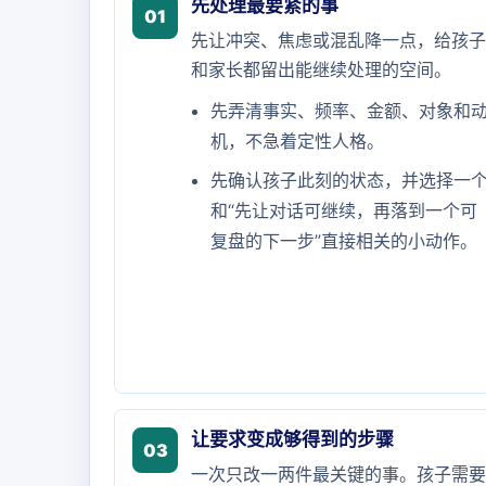
先处理最要紧的事
01
先让冲突、焦虑或混乱降一点，给孩子
和家长都留出能继续处理的空间。
先弄清事实、频率、金额、对象和
机，不急着定性人格。
先确认孩子此刻的状态，并选择一
和“先让对话可继续，再落到一个可
复盘的下一步”直接相关的小动作。
让要求变成够得到的步骤
03
一次只改一两件最关键的事。孩子需要