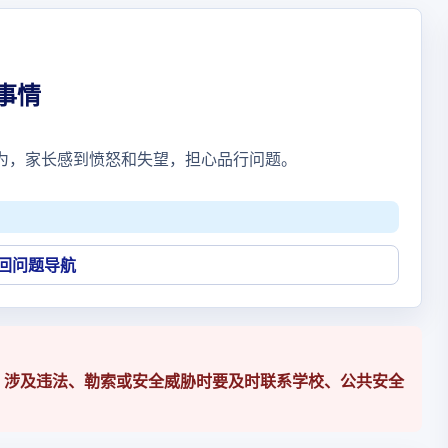
事情
为，家长感到愤怒和失望，担心品行问题。
回问题导航
；涉及违法、勒索或安全威胁时要及时联系学校、公共安全