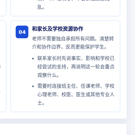
乱。
和家长及学校资源协作
04
老师不需要独自承担所有问题。清楚转
介和协作边界，反而更能保护学生。
联系家长时先说事实、影响和学校已
助
经尝试的支持，再说明这一轮会重点
观察什么。
。
需要时连接班主任、任课老师、学校
可
心理老师、校医、医生或其他专业人
士。